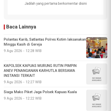
Jadilah yang pertama berkomentar disini
Baca Lainnya
Polantas Karib, Satlantas Polres Kotim laksanakan
Minggu Kasih di Gereja
9 Agu 2026 - 12:28 WIB
KAPOLSEK KAPUAS MURUNG RUTIN PIMPIN
ANEV PENANGANAN KARHUTLA BERSAMA
INSTANSI TERKAIT
9 Agu 2026 - 12:27 WIB
Siaga Mako Piket Jaga Polsek Kapuas Kuala
9 Agu 2026 - 12:22 WIB