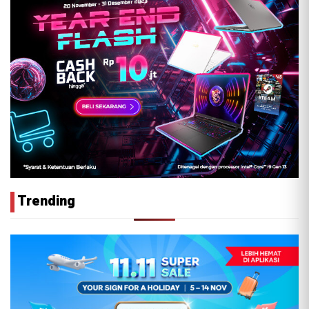
Trending