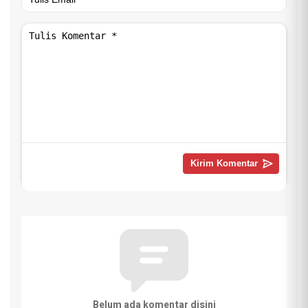
Belum ada komentar disini