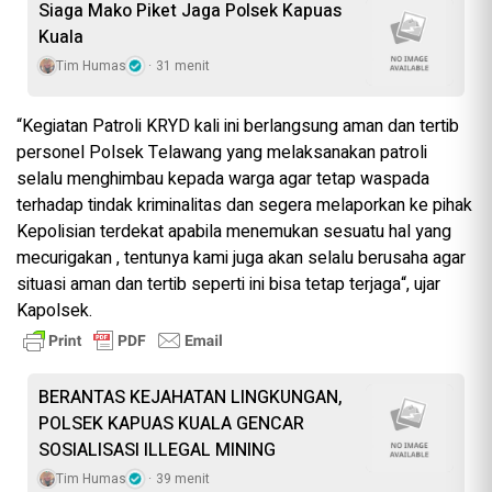
Siaga Mako Piket Jaga Polsek Kapuas
Kuala
Tim Humas
31 menit
“Kegiatan Patroli KRYD kali ini berlangsung aman dan tertib
personel Polsek Telawang yang melaksanakan patroli
selalu menghimbau kepada warga agar tetap waspada
terhadap tindak kriminalitas dan segera melaporkan ke pihak
Kepolisian terdekat apabila menemukan sesuatu hal yang
mecurigakan , tentunya kami juga akan selalu berusaha agar
situasi aman dan tertib seperti ini bisa tetap terjaga“, ujar
Kapolsek.
BERANTAS KEJAHATAN LINGKUNGAN,
POLSEK KAPUAS KUALA GENCAR
SOSIALISASI ILLEGAL MINING
Tim Humas
39 menit