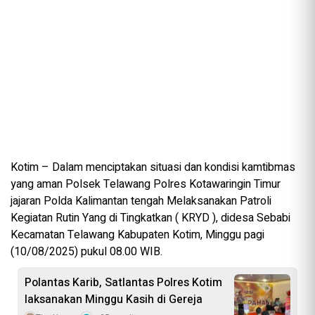
Kotim – Dalam menciptakan situasi dan kondisi kamtibmas
yang aman Polsek Telawang Polres Kotawaringin Timur
jajaran Polda Kalimantan tengah Melaksanakan Patroli
Kegiatan Rutin Yang di Tingkatkan ( KRYD ), didesa Sebabi
Kecamatan Telawang Kabupaten Kotim, Minggu pagi
(10/08/2025) pukul 08.00 WIB.
Polantas Karib, Satlantas Polres Kotim
laksanakan Minggu Kasih di Gereja