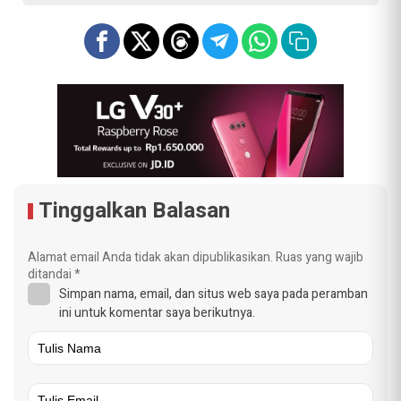
Tinggalkan Balasan
Alamat email Anda tidak akan dipublikasikan.
Ruas yang wajib
ditandai
*
Simpan nama, email, dan situs web saya pada peramban
ini untuk komentar saya berikutnya.