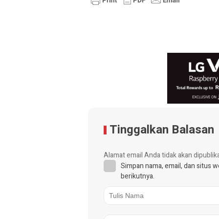
Tinggalkan Balasan
Alamat email Anda tidak akan dipublik
Simpan nama, email, dan situs 
berikutnya.