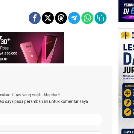
asikan.
Ruas yang wajib ditandai
*
web saya pada peramban ini untuk komentar saya