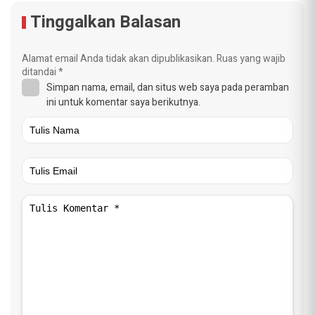
Tinggalkan Balasan
Alamat email Anda tidak akan dipublikasikan.
Ruas yang wajib
ditandai
*
Simpan nama, email, dan situs web saya pada peramban
ini untuk komentar saya berikutnya.