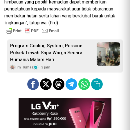
himbauan yang positif kemudian dapat memberikan
pengetahuan kepada masyarakat agar tidak sbarangan
membakar hutan serta lahan yang berakibat buruk untuk
lingkungan”, tutupnya. (Frd)
Program Cooling System, Personel
Polsek Tewah Sapa Warga Secara
Humanis Malam Hari
Tim Humas
3 jam