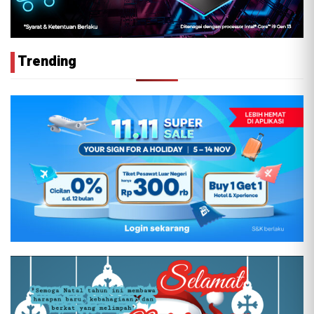
Trending