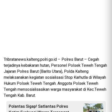
Tribratanews.kalteng.polri.go.id – Polres Barut – Cegah
terjadinya kebakaran hutan, Personel Polsek Teweh Tengah
Jajaran Polres Barut (Barito Utara), Polda Kalteng
melaksanakan kegiatan sosialisasi Stop Karhutla di Wilayah
Hukum Polsek Teweh Tengah. Anggota Polsek Teweh
Tengah mensosialisasikan warga masyarakat di Kec.Teweh
Tengah Kab. Barut.
Polantas Sigap! Satlantas Polres