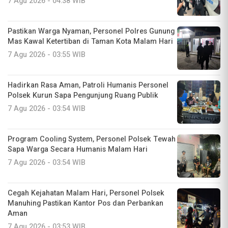
7 Agu 2026 - 04:38 WIB
Pastikan Warga Nyaman, Personel Polres Gunung
Mas Kawal Ketertiban di Taman Kota Malam Hari
7 Agu 2026 - 03:55 WIB
Hadirkan Rasa Aman, Patroli Humanis Personel
Polsek Kurun Sapa Pengunjung Ruang Publik
7 Agu 2026 - 03:54 WIB
Program Cooling System, Personel Polsek Tewah
Sapa Warga Secara Humanis Malam Hari
7 Agu 2026 - 03:54 WIB
Cegah Kejahatan Malam Hari, Personel Polsek
Manuhing Pastikan Kantor Pos dan Perbankan
Aman
7 Agu 2026 - 03:53 WIB