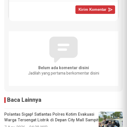
Belum ada komentar disini
Jadilah yang pertama berkomentar disini
Baca Lainnya
Polantas Sigap! Satlantas Polres Kotim Evakuasi
Warga Tersengat Listrik di Depan City Mall Sampit