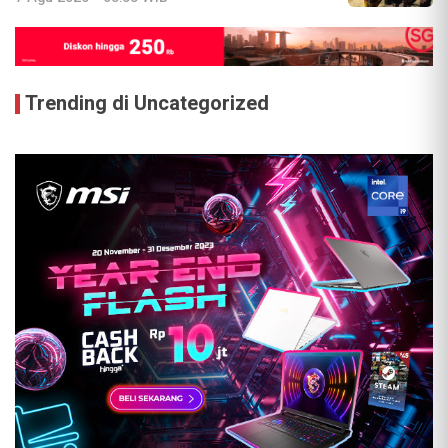
Trending di Uncategorized