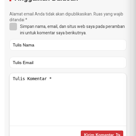
Alamat email Anda tidak akan dipublikasikan.
Ruas yang wajib
ditandai
*
Simpan nama, email, dan situs web saya pada peramban
ini untuk komentar saya berikutnya.