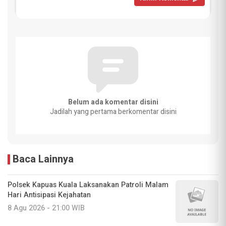
Belum ada komentar disini
Jadilah yang pertama berkomentar disini
Baca Lainnya
Polsek Kapuas Kuala Laksanakan Patroli Malam
Hari Antisipasi Kejahatan
8 Agu 2026 - 21:00 WIB