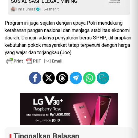
SOSIALISASI ILLEGAL MINING
Tim Humas
54 menit
Program ini juga sejalan dengan upaya Polri mendukung
ketahanan pangan nasional dan menjaga stabilitas ekonomi
daerah. Dengan adanya penyaluran beras SPHP, diharapkan
kebutuhan pokok masyarakat tetap terpenuhi dengan harga
yang wajar dan terjangkau.(Joe)
Tinggalkan Balasan