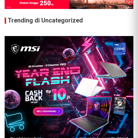
Trending di Uncategorized