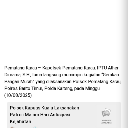
Pematang Karau – Kapolsek Pematang Karau, IPTU Ather
Diorama, S.H., turun langsung memimpin kegiatan “Gerakan
Pangan Murah” yang dilaksanakan Polsek Pematang Karau,
Polres Barito Timur, Polda Kalteng, pada Minggu
(10/08/2025).
Polsek Kapuas Kuala Laksanakan
Patroli Malam Hari Antisipasi
Kejahatan