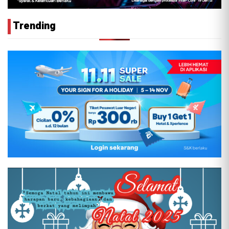
Trending