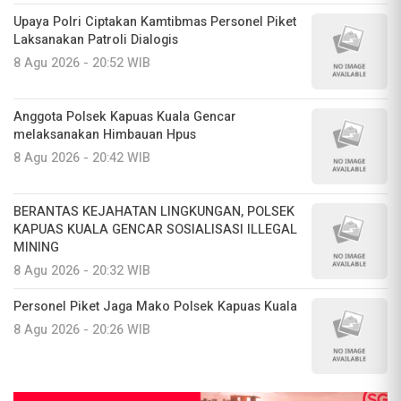
Upaya Polri Ciptakan Kamtibmas Personel Piket
Laksanakan Patroli Dialogis
8 Agu 2026 - 20:52 WIB
Anggota Polsek Kapuas Kuala Gencar
melaksanakan Himbauan Hpus
8 Agu 2026 - 20:42 WIB
BERANTAS KEJAHATAN LINGKUNGAN, POLSEK
KAPUAS KUALA GENCAR SOSIALISASI ILLEGAL
MINING
8 Agu 2026 - 20:32 WIB
Personel Piket Jaga Mako Polsek Kapuas Kuala
8 Agu 2026 - 20:26 WIB