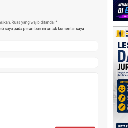
asikan.
Ruas yang wajib ditandai
*
web saya pada peramban ini untuk komentar saya