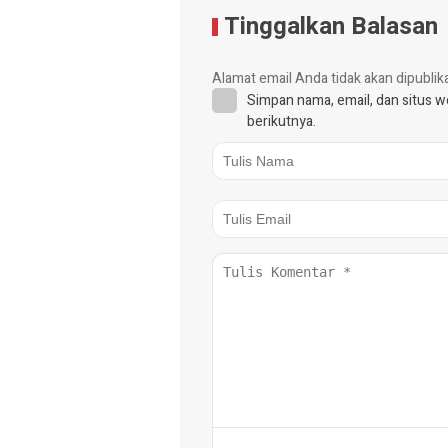
Tinggalkan Balasan
Alamat email Anda tidak akan dipublik
Simpan nama, email, dan situs 
berikutnya.