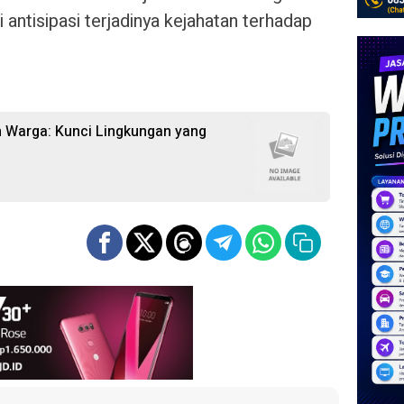
ntisipasi terjadinya kejahatan terhadap
Warga: Kunci Lingkungan yang