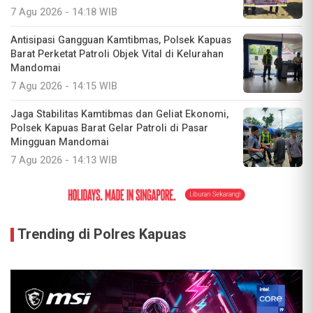
7 Agu 2026 - 14:18 WIB
Antisipasi Gangguan Kamtibmas, Polsek Kapuas
Barat Perketat Patroli Objek Vital di Kelurahan
Mandomai
7 Agu 2026 - 14:15 WIB
Jaga Stabilitas Kamtibmas dan Geliat Ekonomi,
Polsek Kapuas Barat Gelar Patroli di Pasar
Mingguan Mandomai
7 Agu 2026 - 14:13 WIB
Trending di Polres Kapuas