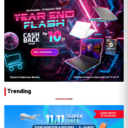
Trending