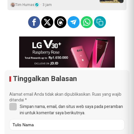
Tim Humas
3 jam
Tinggalkan Balasan
Alamat email Anda tidak akan dipublikasikan.
Ruas yang wajib
ditandai
*
Simpan nama, email, dan situs web saya pada peramban
ini untuk komentar saya berikutnya.