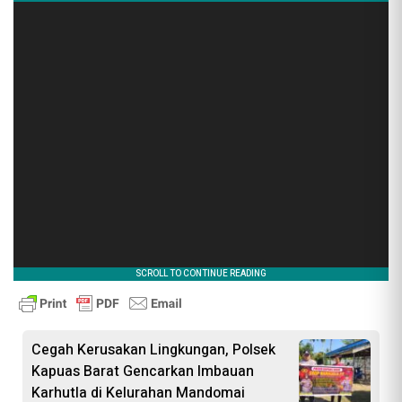
Cegah Kerusakan Lingkungan, Polsek
Kapuas Barat Gencarkan Imbauan
Karhutla di Kelurahan Mandomai