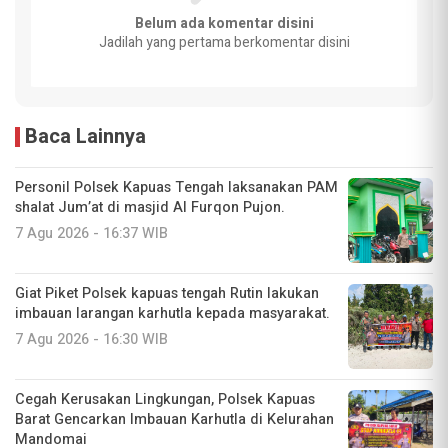
Belum ada komentar disini
Jadilah yang pertama berkomentar disini
Baca Lainnya
Personil Polsek Kapuas Tengah laksanakan PAM
shalat Jum’at di masjid Al Furqon Pujon.
7 Agu 2026 - 16:37 WIB
Giat Piket Polsek kapuas tengah Rutin lakukan
imbauan larangan karhutla kepada masyarakat.
7 Agu 2026 - 16:30 WIB
Cegah Kerusakan Lingkungan, Polsek Kapuas
Barat Gencarkan Imbauan Karhutla di Kelurahan
Mandomai