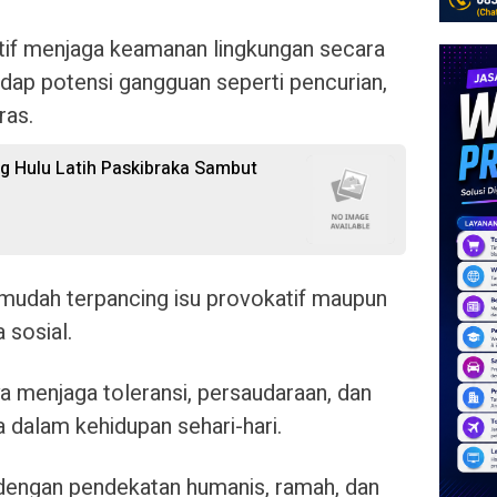
tif menjaga keamanan lingkungan secara
ap potensi gangguan seperti pencurian,
ras.
 Hulu Latih Paskibraka Sambut
mudah terpancing isu provokatif maupun
 sosial.
 menjaga toleransi, persaudaraan, dan
 dalam kehidupan sehari-hari.
dengan pendekatan humanis, ramah, dan