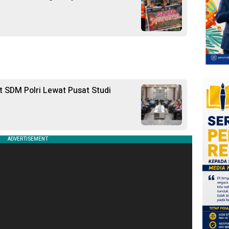
t SDM Polri Lewat Pusat Studi