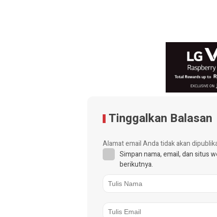
Tinggalkan Balasan
Alamat email Anda tidak akan dipublik
Simpan nama, email, dan situs 
berikutnya.