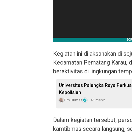
Kegiatan ini dilaksanakan di se
Kecamatan Pematang Karau, d
beraktivitas di lingkungan te
Universitas Palangka Raya Perkua
Kepolisian
Tim Humas
45 menit
Dalam kegiatan tersebut, per
kamtibmas secara langsung, se