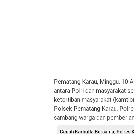
Pematang Karau, Minggu, 10 
antara Polri dan masyarakat s
ketertiban masyarakat (kamtib
Polsek Pematang Karau, Polres
sambang warga dan pemberian
Cegah Karhutla Bersama, Polres