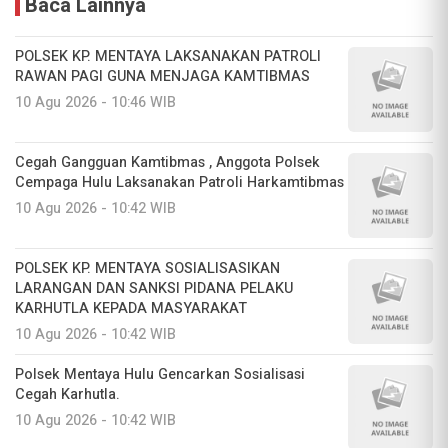
Baca Lainnya
POLSEK KP. MENTAYA LAKSANAKAN PATROLI
RAWAN PAGI GUNA MENJAGA KAMTIBMAS
10 Agu 2026 - 10:46 WIB
Cegah Gangguan Kamtibmas , Anggota Polsek
Cempaga Hulu Laksanakan Patroli Harkamtibmas
10 Agu 2026 - 10:42 WIB
POLSEK KP. MENTAYA SOSIALISASIKAN
LARANGAN DAN SANKSI PIDANA PELAKU
KARHUTLA KEPADA MASYARAKAT
10 Agu 2026 - 10:42 WIB
Polsek Mentaya Hulu Gencarkan Sosialisasi
Cegah Karhutla.
10 Agu 2026 - 10:42 WIB