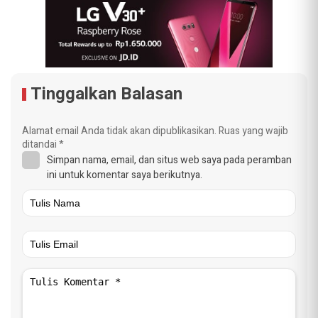
Tinggalkan Balasan
Alamat email Anda tidak akan dipublikasikan.
Ruas yang wajib
ditandai
*
Simpan nama, email, dan situs web saya pada peramban
ini untuk komentar saya berikutnya.