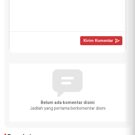
Belum ada komentar disini
Jadilah yang pertama berkomentar disini