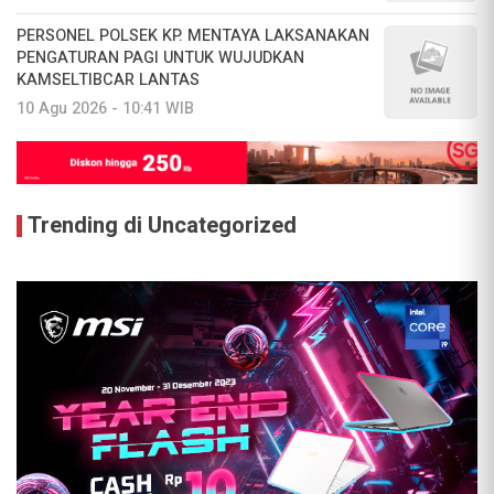
PERSONEL POLSEK KP. MENTAYA LAKSANAKAN
PENGATURAN PAGI UNTUK WUJUDKAN
KAMSELTIBCAR LANTAS
10 Agu 2026 - 10:41 WIB
Trending di Uncategorized