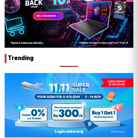
Trending