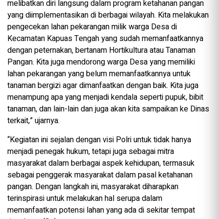
melibatkan diri langsung dalam program ketahanan pangan
yang diimplementasikan di berbagai wilayah. Kita melakukan
pengecekan lahan pekarangan milik warga Desa di
Kecamatan Kapuas Tengah yang sudah memanfaatkannya
dengan peternakan, bertanam Hortikultura atau Tanaman
Pangan. Kita juga mendorong warga Desa yang memiliki
lahan pekarangan yang belum memanfaatkannya untuk
tanaman bergizi agar dimanfaatkan dengan baik. Kita juga
menampung apa yang menjadi kendala seperti pupuk, bibit
tanaman, dan lain-lain dan juga akan kita sampaikan ke Dinas
terkait,” ujarnya.
“Kegiatan ini sejalan dengan visi Polri untuk tidak hanya
menjadi penegak hukum, tetapi juga sebagai mitra
masyarakat dalam berbagai aspek kehidupan, termasuk
sebagai penggerak masyarakat dalam pasal ketahanan
pangan. Dengan langkah ini, masyarakat diharapkan
terinspirasi untuk melakukan hal serupa dalam
memanfaatkan potensi lahan yang ada di sekitar tempat