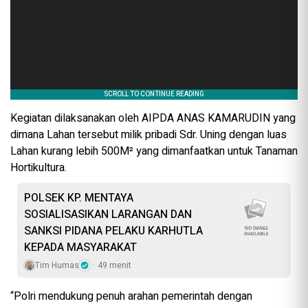
Kegiatan dilaksanakan oleh AIPDA ANAS KAMARUDIN yang
dimana Lahan tersebut milik pribadi Sdr. Uning dengan luas
Lahan kurang lebih 500M² yang dimanfaatkan untuk Tanaman
Hortikultura.
POLSEK KP. MENTAYA
SOSIALISASIKAN LARANGAN DAN
SANKSI PIDANA PELAKU KARHUTLA
KEPADA MASYARAKAT
Tim Humas
49 menit
“Polri mendukung penuh arahan pemerintah dengan