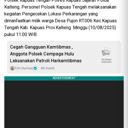
Polsek Kapuas Tengah Polres Kapuas Jajaran Polda
Kalteng. Personel Polsek Kapuas Tengah melaksanakan
kegiatan Pengecekan Lokasi Perkarangan yang
dimanfaatkan milik warga Desa Pujon RT.006 Kec.Kapuas
Tengah Kab. Kapuas Prov.Kalteng. Minggu (10/08/2025)
pukul 11.00 WIB.
Cegah Gangguan Kamtibmas ,
Anggota Polsek Cempaga Hulu
Laksanakan Patroli Harkamtibmas
Tim Humas
49 menit