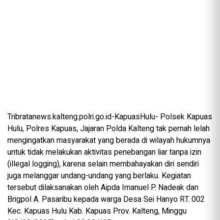
Tribratanews.kalteng.polri.go.id-KapuasHulu- Polsek Kapuas
Hulu, Polres Kapuas, Jajaran Polda Kalteng tak pernah lelah
mengingatkan masyarakat yang berada di wilayah hukumnya
untuk tidak melakukan aktivitas penebangan liar tanpa izin
(illegal logging), karena selain membahayakan diri sendiri
juga melanggar undang-undang yang berlaku. Kegiatan
tersebut dilaksanakan oleh Aipda Imanuel P. Nadeak dan
Brigpol A. Pasaribu kepada warga Desa Sei Hanyo RT. 002
Kec. Kapuas Hulu Kab. Kapuas Prov. Kalteng, Minggu