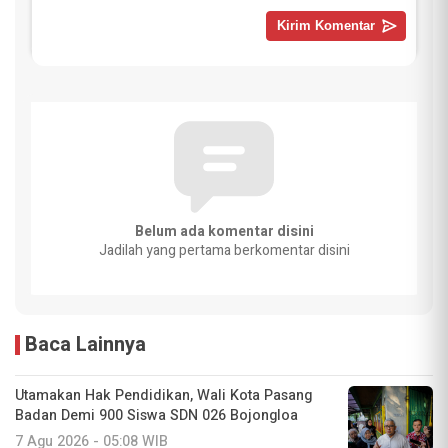
Belum ada komentar disini
Jadilah yang pertama berkomentar disini
Baca Lainnya
Utamakan Hak Pendidikan, Wali Kota Pasang
Badan Demi 900 Siswa SDN 026 Bojongloa
7 Agu 2026 - 05:08 WIB