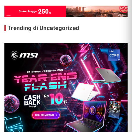
Trending di Uncategorized