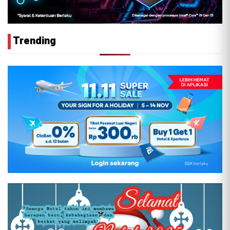
Trending