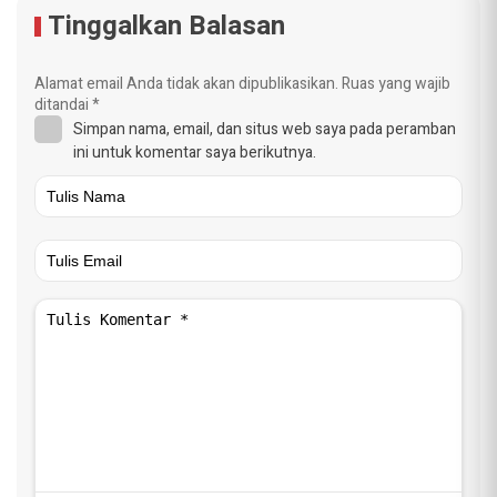
Tinggalkan Balasan
Alamat email Anda tidak akan dipublikasikan.
Ruas yang wajib
ditandai
*
Simpan nama, email, dan situs web saya pada peramban
ini untuk komentar saya berikutnya.