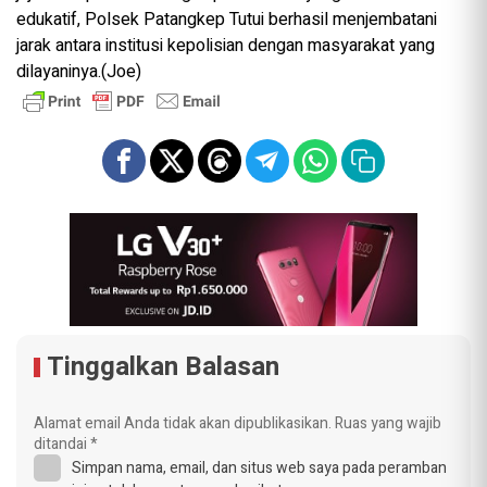
edukatif, Polsek Patangkep Tutui berhasil menjembatani
jarak antara institusi kepolisian dengan masyarakat yang
dilayaninya.(Joe)
Tinggalkan Balasan
Alamat email Anda tidak akan dipublikasikan.
Ruas yang wajib
ditandai
*
Simpan nama, email, dan situs web saya pada peramban