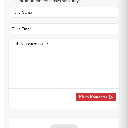
ini untuk komentar saya berikutnya.