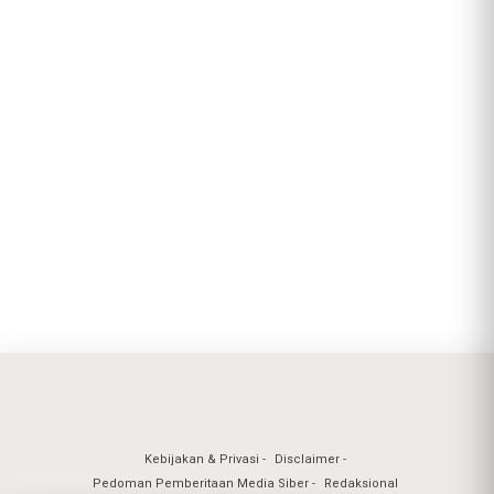
Kebijakan & Privasi
Disclaimer
Pedoman Pemberitaan Media Siber
Redaksional