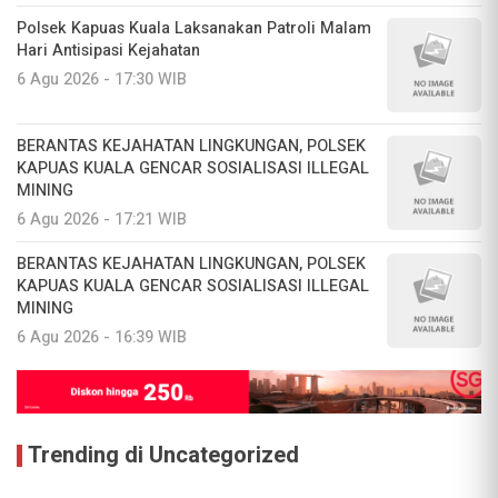
Polsek Kapuas Kuala Laksanakan Patroli Malam
Hari Antisipasi Kejahatan
6 Agu 2026 - 17:30 WIB
BERANTAS KEJAHATAN LINGKUNGAN, POLSEK
KAPUAS KUALA GENCAR SOSIALISASI ILLEGAL
MINING
6 Agu 2026 - 17:21 WIB
BERANTAS KEJAHATAN LINGKUNGAN, POLSEK
KAPUAS KUALA GENCAR SOSIALISASI ILLEGAL
MINING
6 Agu 2026 - 16:39 WIB
Trending di Uncategorized