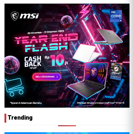
Trending