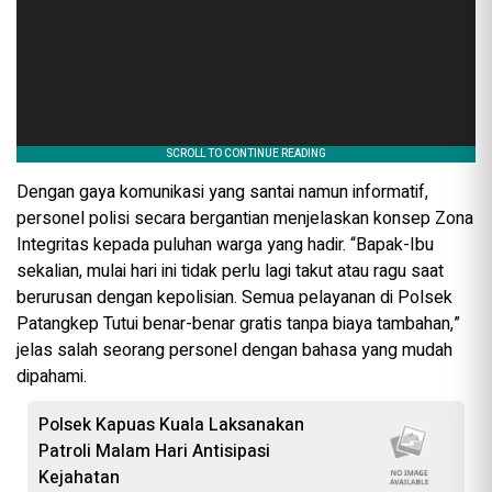
Dengan gaya komunikasi yang santai namun informatif,
personel polisi secara bergantian menjelaskan konsep Zona
Integritas kepada puluhan warga yang hadir. “Bapak-Ibu
sekalian, mulai hari ini tidak perlu lagi takut atau ragu saat
berurusan dengan kepolisian. Semua pelayanan di Polsek
Patangkep Tutui benar-benar gratis tanpa biaya tambahan,”
jelas salah seorang personel dengan bahasa yang mudah
dipahami.
Polsek Kapuas Kuala Laksanakan
Patroli Malam Hari Antisipasi
Kejahatan