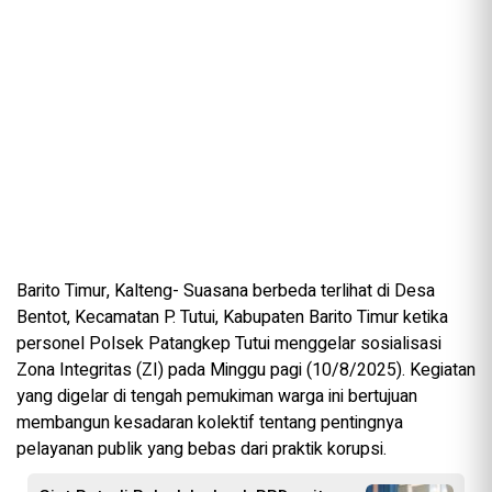
Barito Timur, Kalteng- Suasana berbeda terlihat di Desa
Bentot, Kecamatan P. Tutui, Kabupaten Barito Timur ketika
personel Polsek Patangkep Tutui menggelar sosialisasi
Zona Integritas (ZI) pada Minggu pagi (10/8/2025). Kegiatan
yang digelar di tengah pemukiman warga ini bertujuan
membangun kesadaran kolektif tentang pentingnya
pelayanan publik yang bebas dari praktik korupsi.