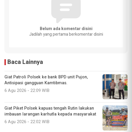
Belum ada komentar disini
Jadilah yang pertama berkomentar disini
Baca Lainnya
Giat Patroli Polsek ke bank BPD unit Pujon,
Antisipasi gangguan Kamtibmas.
6 Agu 2026 - 22:09 WIB
Giat Piket Polsek kapuas tengah Rutin lakukan
imbauan larangan karhutla kepada masyarakat
6 Agu 2026 - 22:02 WIB