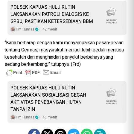
POLSEK KAPUAS HULU RUTIN
LAKSANAKAN PATROLI DIALOGIS KE
SPBU, PASTIKAN KETERSEDIAAN BBM
Tim Humas
42 menit
“Kami berharap dengan kami menyampaikan pesan-pesan
tentang Germas, masyarakat menjadi lebih peduli menjaga
kesehatan dan menghindari penyakit berbahaya yang
sedang berkembang,” tutupnya. (Frd)
POLSEK KAPUAS HULU RUTIN
LAKSANAKAN SOSIALISASI CEGAH
AKTIVITAS PENEBANGAN HUTAN
TANPA IZIN
Tim Humas
46 menit