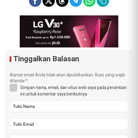
Tinggalkan Balasan
Alamat email Anda tidak akan dipublikasikan.
Ruas yang wajib
ditandai
*
Simpan nama, email, dan situs web saya pada peramban
ini untuk komentar saya berikutnya.