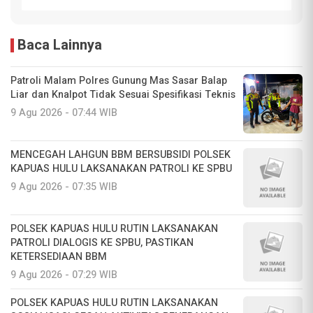
Baca Lainnya
Patroli Malam Polres Gunung Mas Sasar Balap
Liar dan Knalpot Tidak Sesuai Spesifikasi Teknis
9 Agu 2026 - 07:44 WIB
MENCEGAH LAHGUN BBM BERSUBSIDI POLSEK
KAPUAS HULU LAKSANAKAN PATROLI KE SPBU
9 Agu 2026 - 07:35 WIB
POLSEK KAPUAS HULU RUTIN LAKSANAKAN
PATROLI DIALOGIS KE SPBU, PASTIKAN
KETERSEDIAAN BBM
9 Agu 2026 - 07:29 WIB
POLSEK KAPUAS HULU RUTIN LAKSANAKAN