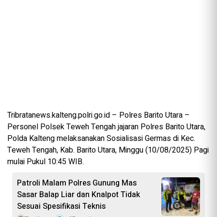
Tribratanews.kalteng.polri.go.id – Polres Barito Utara –
Personel Polsek Teweh Tengah jajaran Polres Barito Utara,
Polda Kalteng melaksanakan Sosialisasi Germas di Kec.
Teweh Tengah, Kab. Barito Utara, Minggu (10/08/2025) Pagi
mulai Pukul 10:45 WIB.
Patroli Malam Polres Gunung Mas
Sasar Balap Liar dan Knalpot Tidak
Sesuai Spesifikasi Teknis