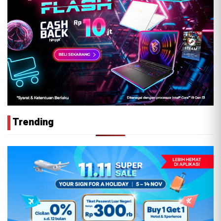
Trending