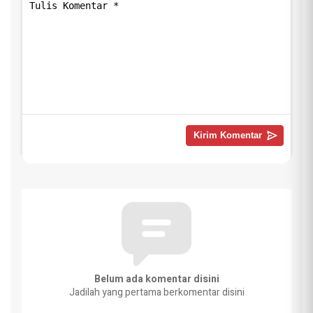
Belum ada komentar disini
Jadilah yang pertama berkomentar disini