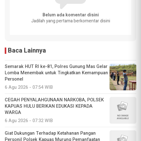
Belum ada komentar disini
Jadilah yang pertama berkomentar disini
Baca Lainnya
Semarak HUT RI ke-81, Polres Gunung Mas Gelar
Lomba Menembak untuk Tingkatkan Kemampuan
Personel
6 Agu 2026 - 07:54 WIB
CEGAH PENYALAHGUNAAN NARKOBA, POLSEK
KAPUAS HULU BERIKAN EDUKASI KEPADA
WARGA
6 Agu 2026 - 07:32 WIB
Giat Dukungan Terhadap Ketahanan Pangan
Personil Polsek Kapuas Murung Pemanfaatan