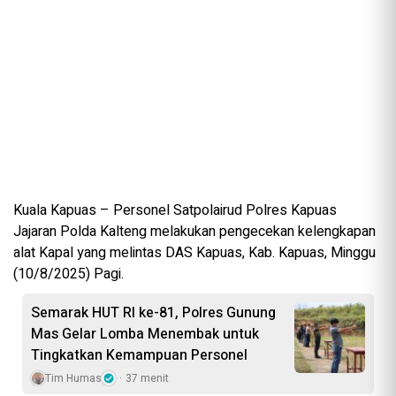
Kuala Kapuas – Personel Satpolairud Polres Kapuas
Jajaran Polda Kalteng melakukan pengecekan kelengkapan
alat Kapal yang melintas DAS Kapuas, Kab. Kapuas, Minggu
(10/8/2025) Pagi.
Semarak HUT RI ke-81, Polres Gunung
Mas Gelar Lomba Menembak untuk
Tingkatkan Kemampuan Personel
Tim Humas
37 menit