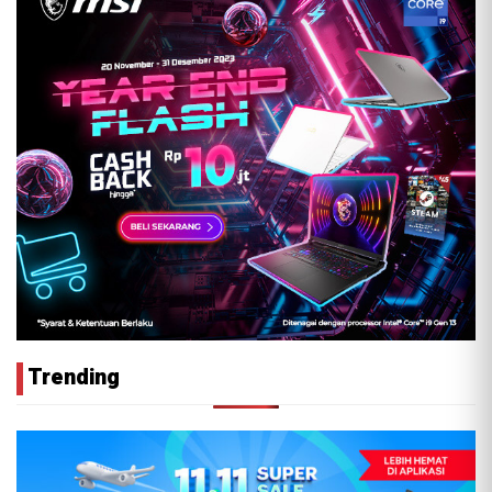
Trending