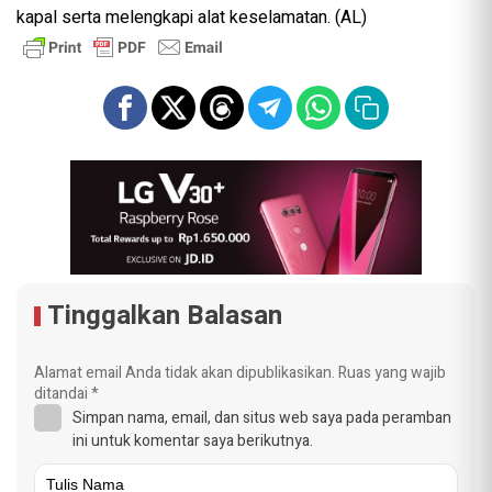
kapal serta melengkapi alat keselamatan. (AL)
Tinggalkan Balasan
Alamat email Anda tidak akan dipublikasikan.
Ruas yang wajib
ditandai
*
Simpan nama, email, dan situs web saya pada peramban
ini untuk komentar saya berikutnya.