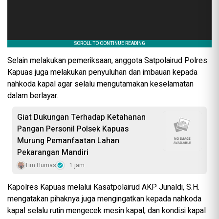
Selain melakukan pemeriksaan, anggota Satpolairud Polres
Kapuas juga melakukan penyuluhan dan imbauan kepada
nahkoda kapal agar selalu mengutamakan keselamatan
dalam berlayar.
Giat Dukungan Terhadap Ketahanan
Pangan Personil Polsek Kapuas
Murung Pemanfaatan Lahan
Pekarangan Mandiri
Tim Humas
1 jam
Kapolres Kapuas melalui Kasatpolairud AKP Junaldi, S.H.
mengatakan pihaknya juga mengingatkan kepada nahkoda
kapal selalu rutin mengecek mesin kapal, dan kondisi kapal