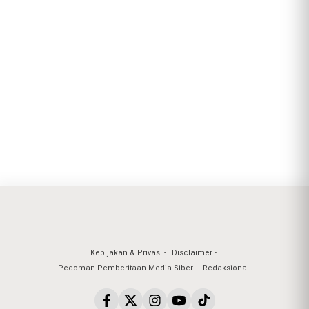
Kebijakan & Privasi
Disclaimer
Pedoman Pemberitaan Media Siber
Redaksional