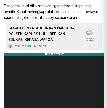
Pengecekan ini dilaksanakan agar nahkoda kapal atau
pemilik Kapal melengkapi alat keselamatan saat berlayar
seperti life jaket, dan life buoy sesuai aturan.
CEGAH PENYALAHGUNAAN NARKOBA,
POLSEK KAPUAS HULU BERIKAN
EDUKASI KEPADA WARGA
Tim Humas
60 menit