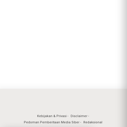
Kebijakan & Privasi
Disclaimer
Pedoman Pemberitaan Media Siber
Redaksional