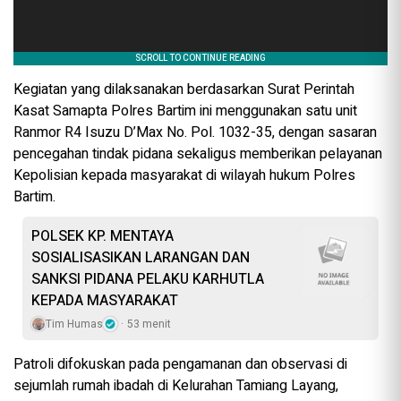
Kegiatan yang dilaksanakan berdasarkan Surat Perintah
Kasat Samapta Polres Bartim ini menggunakan satu unit
Ranmor R4 Isuzu D’Max No. Pol. 1032-35, dengan sasaran
pencegahan tindak pidana sekaligus memberikan pelayanan
Kepolisian kepada masyarakat di wilayah hukum Polres
Bartim.
POLSEK KP. MENTAYA
SOSIALISASIKAN LARANGAN DAN
SANKSI PIDANA PELAKU KARHUTLA
KEPADA MASYARAKAT
Tim Humas
53 menit
Patroli difokuskan pada pengamanan dan observasi di
sejumlah rumah ibadah di Kelurahan Tamiang Layang,