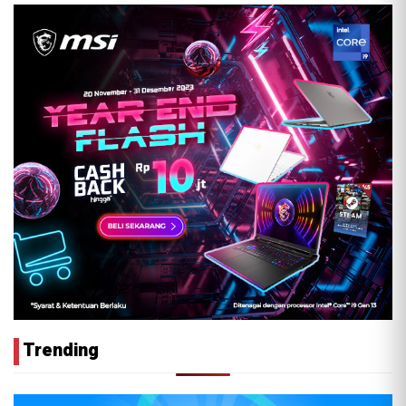
Trending