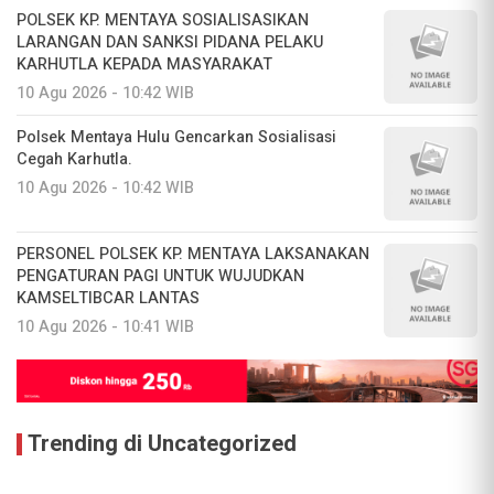
POLSEK KP. MENTAYA SOSIALISASIKAN
LARANGAN DAN SANKSI PIDANA PELAKU
KARHUTLA KEPADA MASYARAKAT
10 Agu 2026 - 10:42 WIB
Polsek Mentaya Hulu Gencarkan Sosialisasi
Cegah Karhutla.
10 Agu 2026 - 10:42 WIB
PERSONEL POLSEK KP. MENTAYA LAKSANAKAN
PENGATURAN PAGI UNTUK WUJUDKAN
KAMSELTIBCAR LANTAS
10 Agu 2026 - 10:41 WIB
Trending di Uncategorized