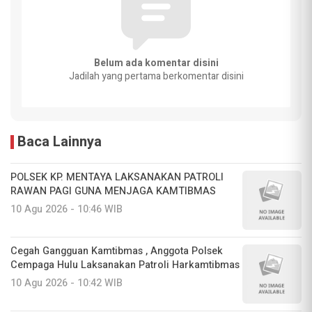
Belum ada komentar disini
Jadilah yang pertama berkomentar disini
Baca Lainnya
POLSEK KP. MENTAYA LAKSANAKAN PATROLI
RAWAN PAGI GUNA MENJAGA KAMTIBMAS
10 Agu 2026 - 10:46 WIB
Cegah Gangguan Kamtibmas , Anggota Polsek
Cempaga Hulu Laksanakan Patroli Harkamtibmas
10 Agu 2026 - 10:42 WIB