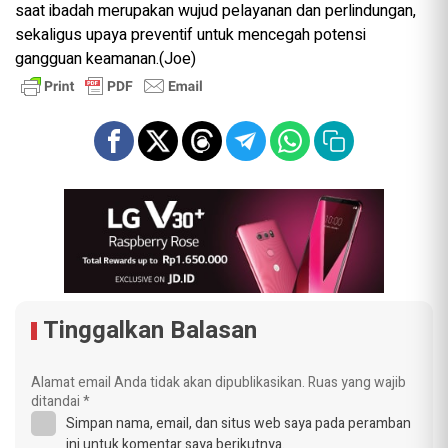
saat ibadah merupakan wujud pelayanan dan perlindungan,
sekaligus upaya preventif untuk mencegah potensi
gangguan keamanan.(Joe)
Tinggalkan Balasan
Alamat email Anda tidak akan dipublikasikan.
Ruas yang wajib
ditandai
*
Simpan nama, email, dan situs web saya pada peramban
ini untuk komentar saya berikutnya.