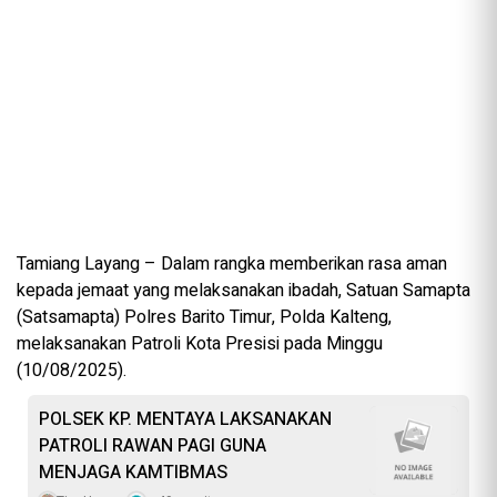
Tamiang Layang – Dalam rangka memberikan rasa aman
kepada jemaat yang melaksanakan ibadah, Satuan Samapta
(Satsamapta) Polres Barito Timur, Polda Kalteng,
melaksanakan Patroli Kota Presisi pada Minggu
(10/08/2025).
POLSEK KP. MENTAYA LAKSANAKAN
PATROLI RAWAN PAGI GUNA
MENJAGA KAMTIBMAS