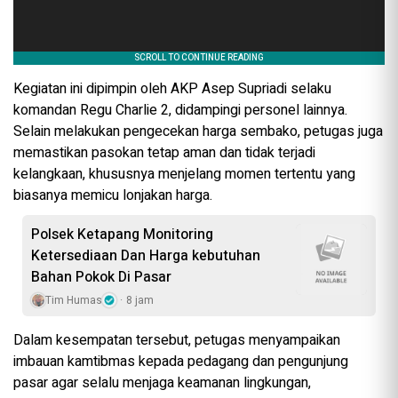
Kegiatan ini dipimpin oleh AKP Asep Supriadi selaku
komandan Regu Charlie 2, didampingi personel lainnya.
Selain melakukan pengecekan harga sembako, petugas juga
memastikan pasokan tetap aman dan tidak terjadi
kelangkaan, khususnya menjelang momen tertentu yang
biasanya memicu lonjakan harga.
‎Polsek Ketapang Monitoring
Ketersediaan Dan Harga kebutuhan
Bahan Pokok Di Pasar
Tim Humas
8 jam
Dalam kesempatan tersebut, petugas menyampaikan
imbauan kamtibmas kepada pedagang dan pengunjung
pasar agar selalu menjaga keamanan lingkungan,