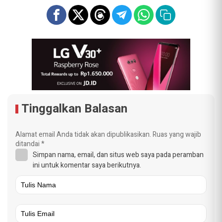
Tinggalkan Balasan
Alamat email Anda tidak akan dipublikasikan.
Ruas yang wajib
ditandai
*
Simpan nama, email, dan situs web saya pada peramban
ini untuk komentar saya berikutnya.