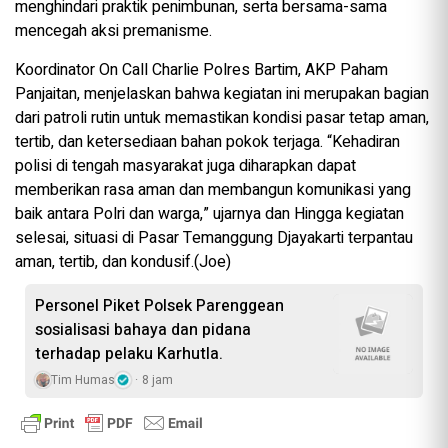
menghindari praktik penimbunan, serta bersama-sama
mencegah aksi premanisme.
Koordinator On Call Charlie Polres Bartim, AKP Paham
Panjaitan, menjelaskan bahwa kegiatan ini merupakan bagian
dari patroli rutin untuk memastikan kondisi pasar tetap aman,
tertib, dan ketersediaan bahan pokok terjaga. “Kehadiran
polisi di tengah masyarakat juga diharapkan dapat
memberikan rasa aman dan membangun komunikasi yang
baik antara Polri dan warga,” ujarnya dan Hingga kegiatan
selesai, situasi di Pasar Temanggung Djayakarti terpantau
aman, tertib, dan kondusif.(Joe)
Personel Piket Polsek Parenggean
sosialisasi bahaya dan pidana
terhadap pelaku Karhutla.
Tim Humas
8 jam