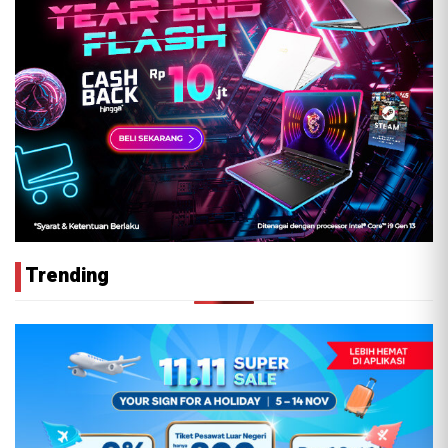
Trending