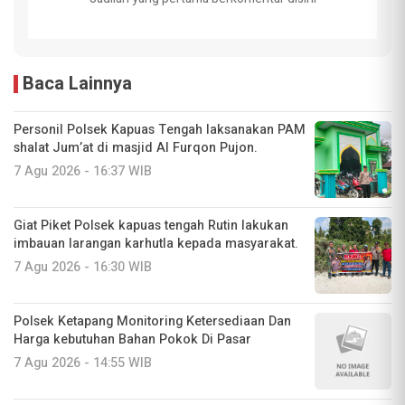
Baca Lainnya
Personil Polsek Kapuas Tengah laksanakan PAM
shalat Jum’at di masjid Al Furqon Pujon.
7 Agu 2026 - 16:37 WIB
Giat Piket Polsek kapuas tengah Rutin lakukan
imbauan larangan karhutla kepada masyarakat.
7 Agu 2026 - 16:30 WIB
‎Polsek Ketapang Monitoring Ketersediaan Dan
Harga kebutuhan Bahan Pokok Di Pasar
7 Agu 2026 - 14:55 WIB