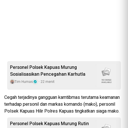
Personel Polsek Kapuas Murung
Sosialisasikan Pencegahan Karhutla
Tim Humas
22 menit
Cegah terjadinya gangguan kamtibmas terutama keamanan
terhadap personil dan markas komando (mako), personil
Polsek Kapuas Hilir Polres Kapuas tingkatkan siaga mako.
Personel Polsek Kapuas Murung Rutin