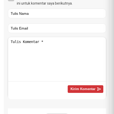
ini untuk komentar saya berikutnya.