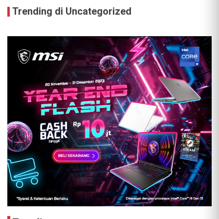
Trending di Uncategorized