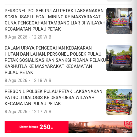
PERSONEL POLSEK PULAU PETAK LAKSANAKAN
SOSIALISASI ILEGAL MINING KE MASYARAKAT
GUNA PENCEGAHAN TAMBANG LIAR DI WILAYAH
KECAMATAN PULAU PETAK
8 Agu 2026 - 12:20 WIB
DALAM UPAYA PENCEGAHAN KEBAKARAN
HUTAN DAN LAHAN, PERSONEL POLSEK PULAU
PETAK SOSIALISASIKAN SANKSI PIDANA PELAKU
KARHUTLA KE MASYARAKAT KECAMATAN
PULAU PETAK
8 Agu 2026 - 12:18 WIB
PERSONIL POLSEK PULAU PETAK LAKSANAKAN
PATROLI DIALOGIS KE DESA-DESA WILAYAH
KECAMATAN PULAU PETAK
8 Agu 2026 - 12:17 WIB