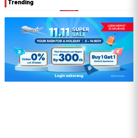
Trending