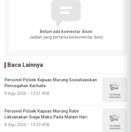
Belum ada komentar disini
Jadilah yang pertama berkomentar disini
Baca Lainnya
Personel Polsek Kapuas Murung Sosialisasikan
Pencegahan Karhutla
8 Agu 2026 - 13:51 WIB
Personel Polsek Kapuas Murung Rutin
Laksanakan Siaga Mako Pada Malam Hari
8 Agu 2026 - 13:33 WIB