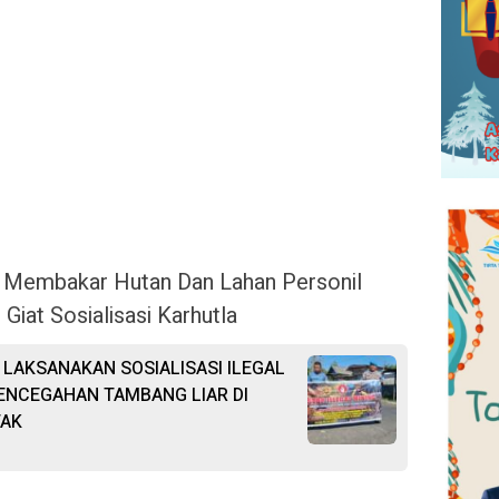
 Membakar Hutan Dan Lahan Personil
iat Sosialisasi Karhutla
LAKSANAKAN SOSIALISASI ILEGAL
ENCEGAHAN TAMBANG LIAR DI
TAK