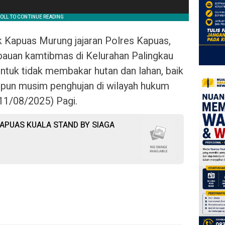
 Kapuas Murung jajaran Polres Kapuas,
auan kamtibmas di Kelurahan Palingkau
tuk tidak membakar hutan dan lahan, baik
pun musim penghujan di wilayah hukum
11/08/2025) Pagi.
APUAS KUALA STAND BY SIAGA