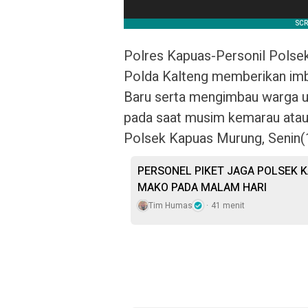
Polres Kapuas-Personil Polsek
Polda Kalteng memberikan imb
Baru serta mengimbau warga un
pada saat musim kemarau atau
Polsek Kapuas Murung, Senin(
PERSONEL PIKET JAGA POLSEK K
MAKO PADA MALAM HARI
Tim Humas
41 menit