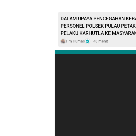
DALAM UPAYA PENCEGAHAN KEB
PERSONEL POLSEK PULAU PETAK 
PELAKU KARHUTLA KE MASYARA
Tim Humas
40 menit