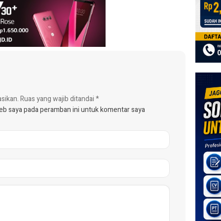
asikan.
Ruas yang wajib ditandai
*
web saya pada peramban ini untuk komentar saya