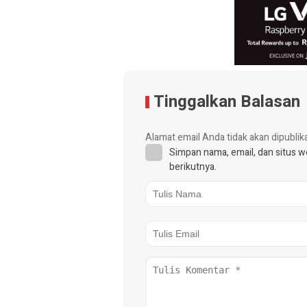
Tinggalkan Balasan
Alamat email Anda tidak akan dipublik
Simpan nama, email, dan situs 
berikutnya.