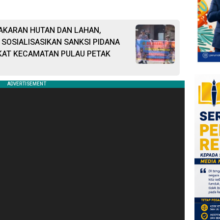
AKARAN HUTAN DAN LAHAN,
SOSIALISASIKAN SANKSI PIDANA
KAT KECAMATAN PULAU PETAK