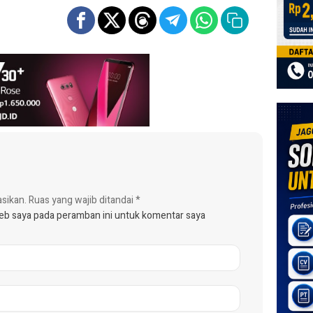
asikan.
Ruas yang wajib ditandai
*
web saya pada peramban ini untuk komentar saya