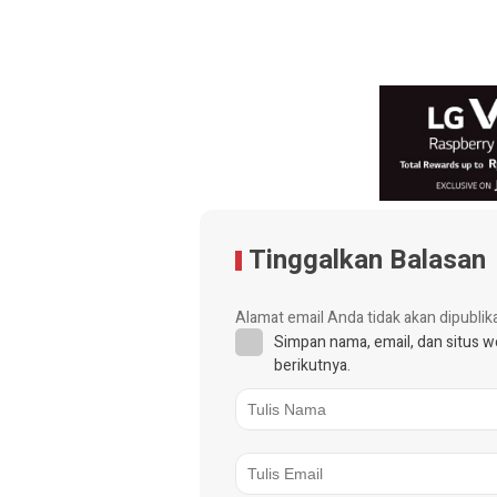
Tinggalkan Balasan
Alamat email Anda tidak akan dipublik
Simpan nama, email, dan situs 
berikutnya.