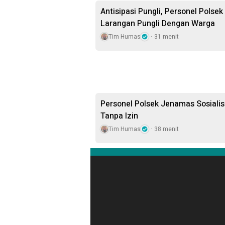
Antisipasi Pungli, Personel Polsek
Larangan Pungli Dengan Warga
Tim Humas
31 menit
Personel Polsek Jenamas Sosial
Tanpa Izin
Tim Humas
38 menit