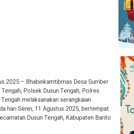
us 2025 – Bhabinkamtibmas Desa Sumber
Tengah, Polsek Dusun Tengah, Polres
n Tengah melaksanakan serangkaian
ada hari Senin, 11 Agustus 2025, bertempat
ecamatan Dusun Tengah, Kabupaten Barito