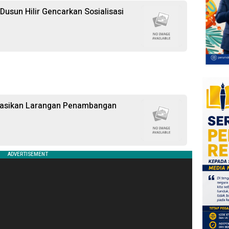
 Dusun Hilir Gencarkan Sosialisasi
isasikan Larangan Penambangan