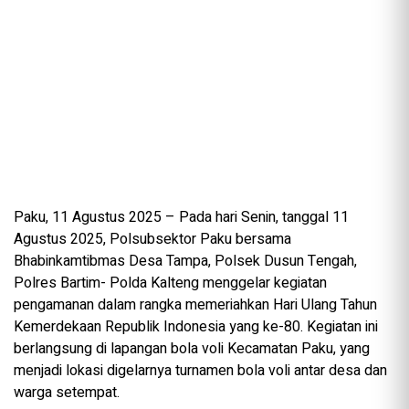
Paku, 11 Agustus 2025 – Pada hari Senin, tanggal 11
Agustus 2025, Polsubsektor Paku bersama
Bhabinkamtibmas Desa Tampa, Polsek Dusun Tengah,
Polres Bartim- Polda Kalteng menggelar kegiatan
pengamanan dalam rangka memeriahkan Hari Ulang Tahun
Kemerdekaan Republik Indonesia yang ke-80. Kegiatan ini
berlangsung di lapangan bola voli Kecamatan Paku, yang
menjadi lokasi digelarnya turnamen bola voli antar desa dan
warga setempat.