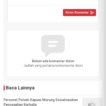
Belum ada komentar disini
Jadilah yang pertama berkomentar disini
Baca Lainnya
Personel Polsek Kapuas Murung Sosialisasikan
Pencegahan Karhutla