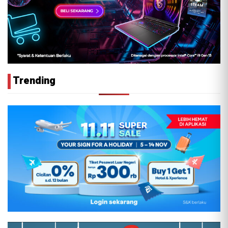
Trending