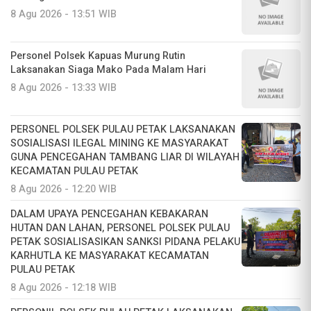
8 Agu 2026 - 13:51 WIB
Personel Polsek Kapuas Murung Rutin
Laksanakan Siaga Mako Pada Malam Hari
8 Agu 2026 - 13:33 WIB
PERSONEL POLSEK PULAU PETAK LAKSANAKAN
SOSIALISASI ILEGAL MINING KE MASYARAKAT
GUNA PENCEGAHAN TAMBANG LIAR DI WILAYAH
KECAMATAN PULAU PETAK
8 Agu 2026 - 12:20 WIB
DALAM UPAYA PENCEGAHAN KEBAKARAN
HUTAN DAN LAHAN, PERSONEL POLSEK PULAU
PETAK SOSIALISASIKAN SANKSI PIDANA PELAKU
KARHUTLA KE MASYARAKAT KECAMATAN
PULAU PETAK
8 Agu 2026 - 12:18 WIB