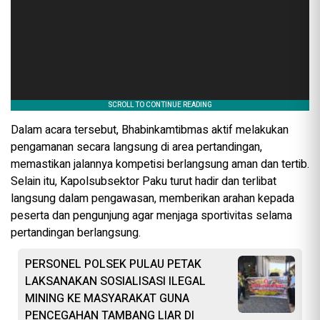
Dalam acara tersebut, Bhabinkamtibmas aktif melakukan
pengamanan secara langsung di area pertandingan,
memastikan jalannya kompetisi berlangsung aman dan tertib.
Selain itu, Kapolsubsektor Paku turut hadir dan terlibat
langsung dalam pengawasan, memberikan arahan kepada
peserta dan pengunjung agar menjaga sportivitas selama
pertandingan berlangsung.
PERSONEL POLSEK PULAU PETAK
LAKSANAKAN SOSIALISASI ILEGAL
MINING KE MASYARAKAT GUNA
PENCEGAHAN TAMBANG LIAR DI