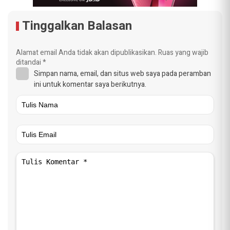
Tinggalkan Balasan
Alamat email Anda tidak akan dipublikasikan.
Ruas yang wajib
ditandai
*
Simpan nama, email, dan situs web saya pada peramban
ini untuk komentar saya berikutnya.