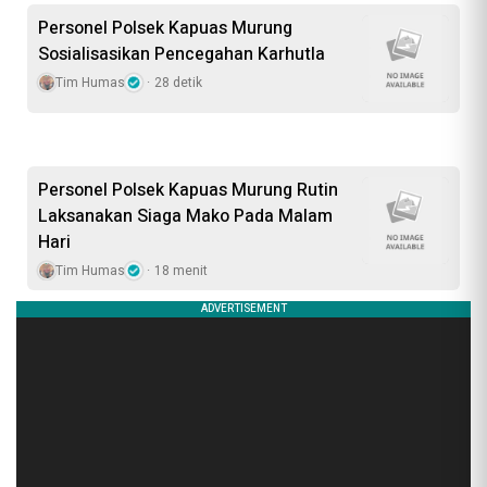
Personel Polsek Kapuas Murung
Sosialisasikan Pencegahan Karhutla
Tim Humas
28 detik
Personel Polsek Kapuas Murung Rutin
Laksanakan Siaga Mako Pada Malam
Hari
Tim Humas
18 menit