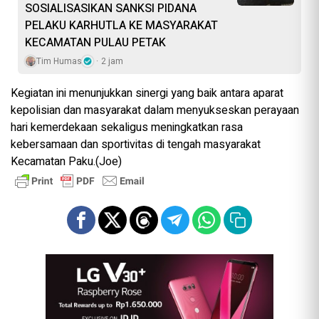
SOSIALISASIKAN SANKSI PIDANA
PELAKU KARHUTLA KE MASYARAKAT
KECAMATAN PULAU PETAK
Tim Humas
2 jam
Kegiatan ini menunjukkan sinergi yang baik antara aparat
kepolisian dan masyarakat dalam menyukseskan perayaan
hari kemerdekaan sekaligus meningkatkan rasa
kebersamaan dan sportivitas di tengah masyarakat
Kecamatan Paku.(Joe)