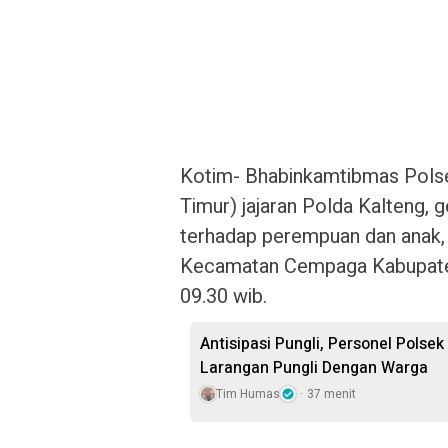
Kotim- Bhabinkamtibmas Pols
Timur) jajaran Polda Kalteng, g
terhadap perempuan dan anak,
Kecamatan Cempaga Kabupaten
09.30 wib.
Antisipasi Pungli, Personel Polsek
Larangan Pungli Dengan Warga
Tim Humas
37 menit