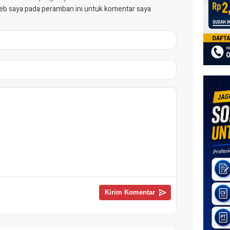
web saya pada peramban ini untuk komentar saya