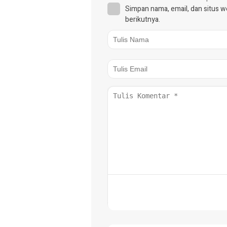
Simpan nama, email, dan situs 
berikutnya.