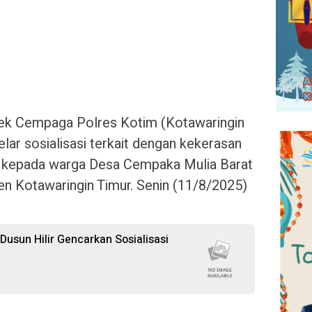
ek Cempaga Polres Kotim (Kotawaringin
elar sosialisasi terkait dengan kekerasan
 kepada warga Desa Cempaka Mulia Barat
 Kotawaringin Timur. Senin (11/8/2025)
 Dusun Hilir Gencarkan Sosialisasi