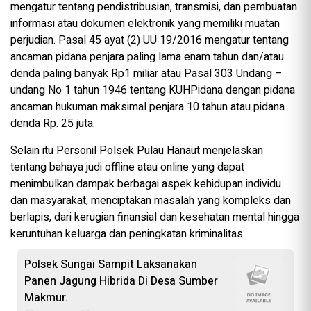
mengatur tentang pendistribusian, transmisi, dan pembuatan
informasi atau dokumen elektronik yang memiliki muatan
perjudian. Pasal 45 ayat (2) UU 19/2016 mengatur tentang
ancaman pidana penjara paling lama enam tahun dan/atau
denda paling banyak Rp1 miliar atau Pasal 303 Undang –
undang No 1 tahun 1946 tentang KUHPidana dengan pidana
ancaman hukuman maksimal penjara 10 tahun atau pidana
denda Rp. 25 juta.
Selain itu Personil Polsek Pulau Hanaut menjelaskan
tentang bahaya judi offline atau online yang dapat
menimbulkan dampak berbagai aspek kehidupan individu
dan masyarakat, menciptakan masalah yang kompleks dan
berlapis, dari kerugian finansial dan kesehatan mental hingga
keruntuhan keluarga dan peningkatan kriminalitas.
Polsek Sungai Sampit Laksanakan
Panen Jagung Hibrida Di Desa Sumber
Makmur.