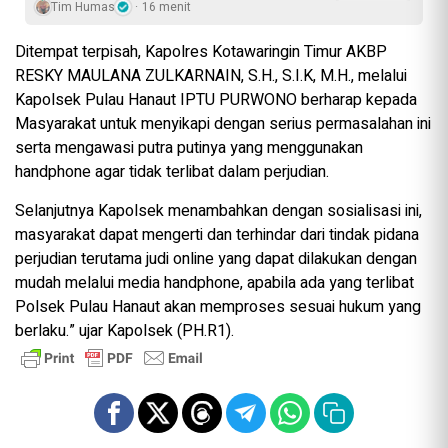
Tim Humas
16 menit
Ditempat terpisah, Kapolres Kotawaringin Timur AKBP
RESKY MAULANA ZULKARNAIN, S.H., S.I.K, M.H., melalui
Kapolsek Pulau Hanaut IPTU PURWONO berharap kepada
Masyarakat untuk menyikapi dengan serius permasalahan ini
serta mengawasi putra putinya yang menggunakan
handphone agar tidak terlibat dalam perjudian.
Selanjutnya Kapolsek menambahkan dengan sosialisasi ini,
masyarakat dapat mengerti dan terhindar dari tindak pidana
perjudian terutama judi online yang dapat dilakukan dengan
mudah melalui media handphone, apabila ada yang terlibat
Polsek Pulau Hanaut akan memproses sesuai hukum yang
berlaku.” ujar Kapolsek (PH.R1).