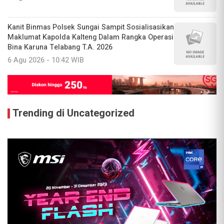
Kanit Binmas Polsek Sungai Sampit Sosialisasikan
Maklumat Kapolda Kalteng Dalam Rangka Operasi
Bina Karuna Telabang T.A. 2026
6 Agu 2026 - 10:42 WIB
Trending di Uncategorized