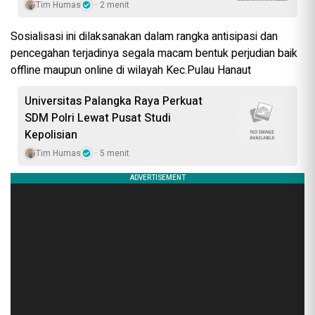
Tim Humas
2 menit
Sosialisasi ini dilaksanakan dalam rangka antisipasi dan
pencegahan terjadinya segala macam bentuk perjudian baik
offline maupun online di wilayah Kec.Pulau Hanaut
Universitas Palangka Raya Perkuat
SDM Polri Lewat Pusat Studi
Kepolisian
Tim Humas
5 menit