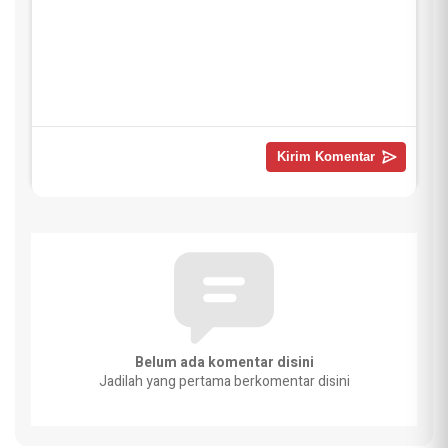
Belum ada komentar disini
Jadilah yang pertama berkomentar disini