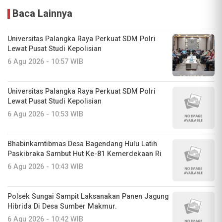
Baca Lainnya
Universitas Palangka Raya Perkuat SDM Polri
Lewat Pusat Studi Kepolisian
6 Agu 2026 - 10:57 WIB
Universitas Palangka Raya Perkuat SDM Polri
Lewat Pusat Studi Kepolisian
6 Agu 2026 - 10:53 WIB
Bhabinkamtibmas Desa Bagendang Hulu Latih
Paskibraka Sambut Hut Ke-81 Kemerdekaan Ri
6 Agu 2026 - 10:43 WIB
Polsek Sungai Sampit Laksanakan Panen Jagung
Hibrida Di Desa Sumber Makmur.
6 Agu 2026 - 10:42 WIB