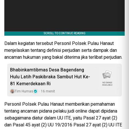
Dalam kegiatan tersebut Personil Polsek Pulau Hanaut
menjelaskan tentang definisi perjudian serta dampak dan
ancaman hukuman yang bakal diterima jika terlibat perjudian.
Bhabinkamtibmas Desa Bagendang
Hulu Latih Paskibraka Sambut Hut Ke-
81 Kemerdekaan Ri
Tim Humas
16 menit
Personil Polsek Pulau Hanaut memberikan pemahaman
tentang ancaman pidana pelaku judi online dapat dipidana
sebagaimana diatur dalam UU ITE, yaitu Pasal 27 ayat (2)
dan Pasal 45 ayat (2) UU 19/2016 Pasal 27 ayat (2) UU ITE