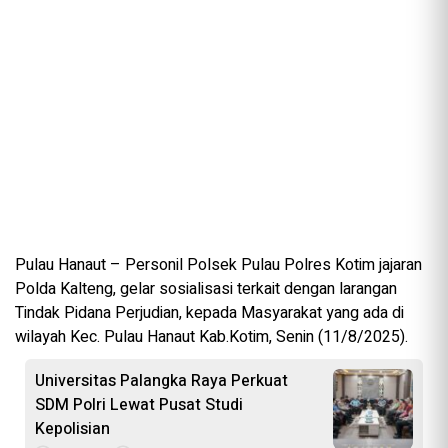
Pulau Hanaut – Personil Polsek Pulau Polres Kotim jajaran
Polda Kalteng, gelar sosialisasi terkait dengan larangan
Tindak Pidana Perjudian, kepada Masyarakat yang ada di
wilayah Kec. Pulau Hanaut Kab.Kotim, Senin (11/8/2025).
Universitas Palangka Raya Perkuat
SDM Polri Lewat Pusat Studi
Kepolisian