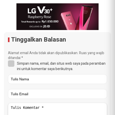
Tinggalkan Balasan
Alamat email Anda tidak akan dipublikasikan.
Ruas yang wajib
ditandai
*
Simpan nama, email, dan situs web saya pada peramban
ini untuk komentar saya berikutnya.