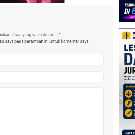
asikan.
Ruas yang wajib ditandai
*
web saya pada peramban ini untuk komentar saya