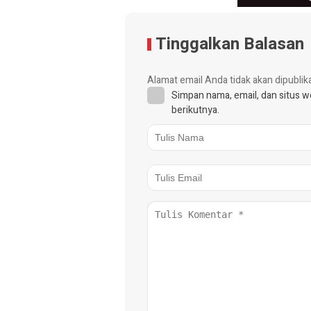
Tinggalkan Balasan
Alamat email Anda tidak akan dipublik
Simpan nama, email, dan situs 
berikutnya.