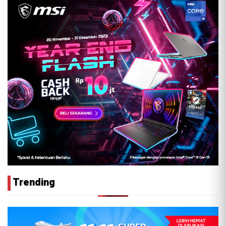
Trending