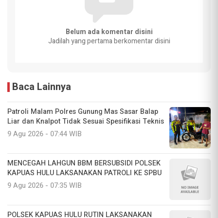
Belum ada komentar disini
Jadilah yang pertama berkomentar disini
Baca Lainnya
Patroli Malam Polres Gunung Mas Sasar Balap
Liar dan Knalpot Tidak Sesuai Spesifikasi Teknis
9 Agu 2026 - 07:44 WIB
MENCEGAH LAHGUN BBM BERSUBSIDI POLSEK
KAPUAS HULU LAKSANAKAN PATROLI KE SPBU
9 Agu 2026 - 07:35 WIB
POLSEK KAPUAS HULU RUTIN LAKSANAKAN