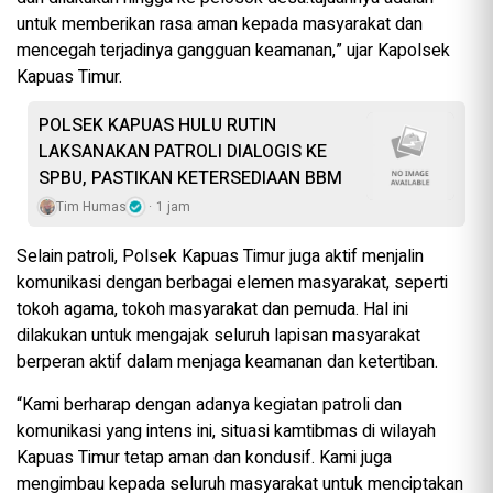
untuk memberikan rasa aman kepada masyarakat dan
mencegah terjadinya gangguan keamanan,” ujar Kapolsek
Kapuas Timur.
POLSEK KAPUAS HULU RUTIN
LAKSANAKAN PATROLI DIALOGIS KE
SPBU, PASTIKAN KETERSEDIAAN BBM
Tim Humas
1 jam
Selain patroli, Polsek Kapuas Timur juga aktif menjalin
komunikasi dengan berbagai elemen masyarakat, seperti
tokoh agama, tokoh masyarakat dan pemuda. Hal ini
dilakukan untuk mengajak seluruh lapisan masyarakat
berperan aktif dalam menjaga keamanan dan ketertiban.
“Kami berharap dengan adanya kegiatan patroli dan
komunikasi yang intens ini, situasi kamtibmas di wilayah
Kapuas Timur tetap aman dan kondusif. Kami juga
mengimbau kepada seluruh masyarakat untuk menciptakan