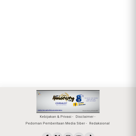
Kebijakan & Privasi
Disclaimer
Pedoman Pemberitaan Media Siber
Redaksional