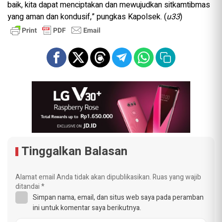
baik, kita dapat menciptakan dan mewujudkan sitkamtibmas
yang aman dan kondusif,” pungkas Kapolsek. (
u33
)
Tinggalkan Balasan
Alamat email Anda tidak akan dipublikasikan.
Ruas yang wajib
ditandai
*
Simpan nama, email, dan situs web saya pada peramban
ini untuk komentar saya berikutnya.