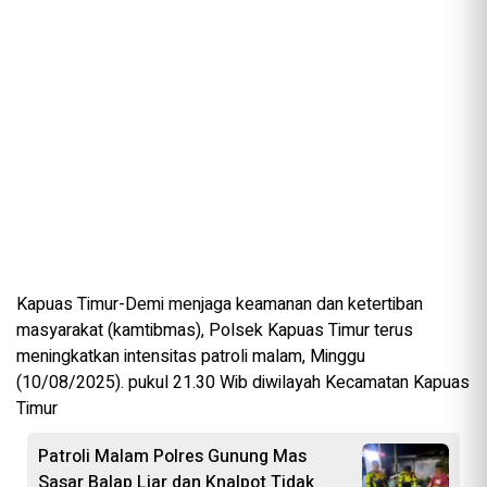
Kapuas Timur-Demi menjaga keamanan dan ketertiban
masyarakat (kamtibmas), Polsek Kapuas Timur terus
meningkatkan intensitas patroli malam, Minggu
(10/08/2025). pukul 21.30 Wib diwilayah Kecamatan Kapuas
Timur
Patroli Malam Polres Gunung Mas
Sasar Balap Liar dan Knalpot Tidak