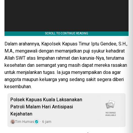
Dalam arahannya, Kapolsek Kapuas Timur Iptu Gendee, S.H.,
M.A., mengawali dengan memanjatkan puji syukur kehadirat
Allah SWT atas limpahan rahmat dan karunia-Nya, terutama
kesehatan dan semangat yang masih dapat mereka rasakan
untuk menjalankan tugas. Ia juga menyampaikan doa agar
anggota maupun keluarga yang sedang sakit segera diberi
kesembuhan.
Polsek Kapuas Kuala Laksanakan
Patroli Malam Hari Antisipasi
Kejahatan
Tim Humas
6 jam