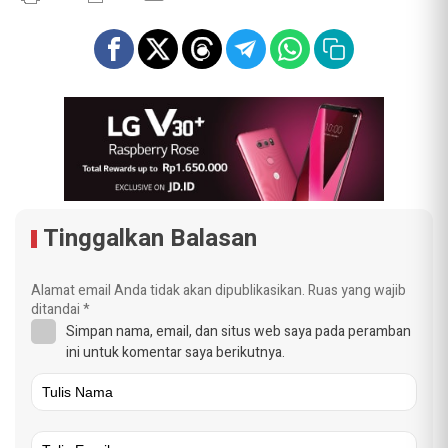
Tinggalkan Balasan
Alamat email Anda tidak akan dipublikasikan.
Ruas yang wajib
ditandai
*
Simpan nama, email, dan situs web saya pada peramban
ini untuk komentar saya berikutnya.