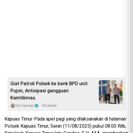
Giat Patroli Polsek ke bank BPD unit
Pujon, Antisipasi gangguan
Kamtibmas.
Tim Humas
55 menit
Kapuas Timur-Pada apel pagi yang dilaksanakan di halaman
Polsek Kapuas Timur, Senin (11/08/2025) pukul 08.00 Wib,