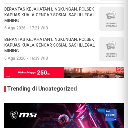
BERANTAS KEJAHATAN LINGKUNGAN, POLSEK
KAPUAS KUALA GENCAR SOSIALISASI ILLEGAL
MINING
6 Agu 2026 - 17:21 WIB
BERANTAS KEJAHATAN LINGKUNGAN, POLSEK
KAPUAS KUALA GENCAR SOSIALISASI ILLEGAL
MINING
6 Agu 2026 - 16:39 WIB
Trending di Uncategorized