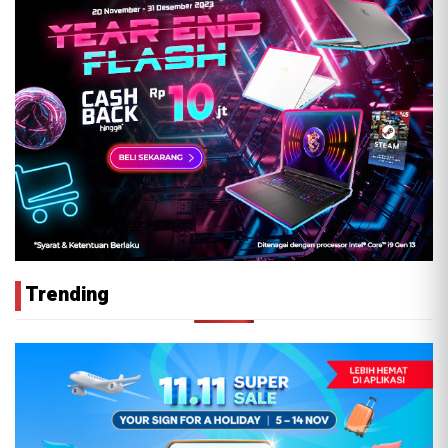
Trending