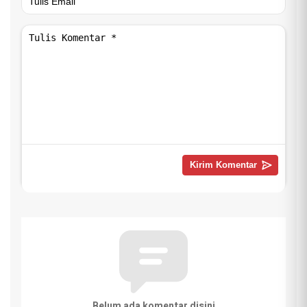
Belum ada komentar disini