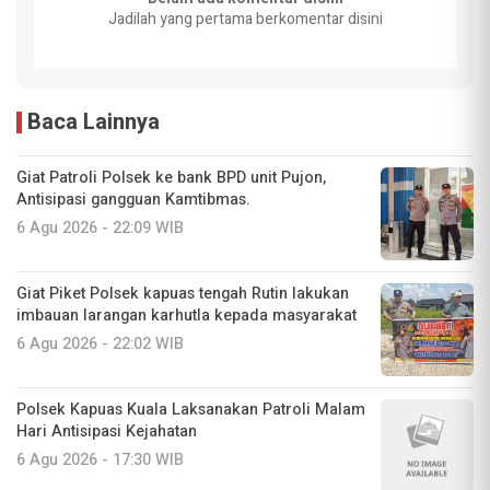
Jadilah yang pertama berkomentar disini
Baca Lainnya
Giat Patroli Polsek ke bank BPD unit Pujon,
Antisipasi gangguan Kamtibmas.
6 Agu 2026 - 22:09 WIB
Giat Piket Polsek kapuas tengah Rutin lakukan
imbauan larangan karhutla kepada masyarakat
6 Agu 2026 - 22:02 WIB
Polsek Kapuas Kuala Laksanakan Patroli Malam
Hari Antisipasi Kejahatan
6 Agu 2026 - 17:30 WIB