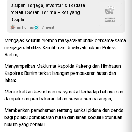
Disiplin Terjaga, Inventaris Terdata
melalui Serah Terima Piket yang
Disiplin
Tim Humas
7 menit
Mengajak seluruh elemen masyarakat untuk bersama-sama
menjaga stabilitas Kamtibmas di wilayah hukum Polres
Bartim;
Menyampaikan Maklumat Kapolda Kalteng dan Himbauan
Kapolres Bartim terkait larangan pembakaran hutan dan
lahan;
Meningkatkan kesadaran masyarakat terhadap bahaya dan
dampak dari pembakaran lahan secara sembarangan;
Memberikan pemahaman tentang sanksi pidana dan denda
bagi pelaku pembakaran hutan dan lahan sesuai ketentuan
hukum yang berlaku.