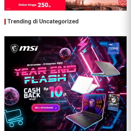
Trending di Uncategorized