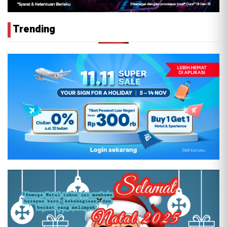
Trending