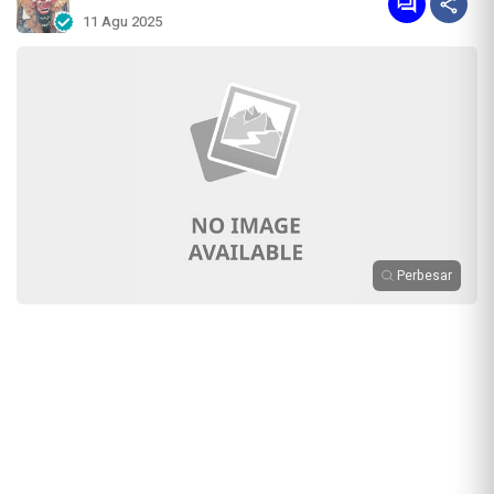
11 Agu 2025
Perbesar