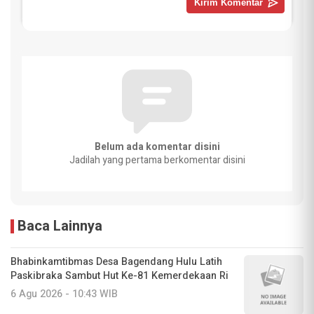
Belum ada komentar disini
Jadilah yang pertama berkomentar disini
Baca Lainnya
Bhabinkamtibmas Desa Bagendang Hulu Latih
Paskibraka Sambut Hut Ke-81 Kemerdekaan Ri
6 Agu 2026 - 10:43 WIB