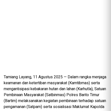
Tamiang Layang, 11 Agustus 2025 — Dalam rangka menjaga
keamanan dan ketertiban masyarakat (Kamtibmas) serta
mengantisipasi kebakaran hutan dan lahan (Karhutla), Satuan
Pembinaan Masyarakat (Satbinmas) Polres Barito Timur
(Bartim) melaksanakan kegiatan pembinaan terhadap satuan
pengamanan (Satpam) serta sosialisasi Maklumat Kapolda