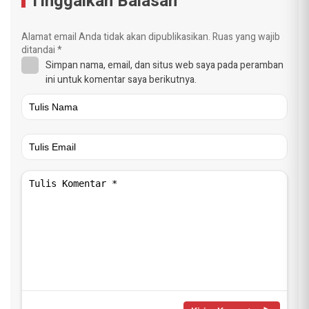
Tinggalkan Balasan
Alamat email Anda tidak akan dipublikasikan.
Ruas yang wajib
ditandai
*
Simpan nama, email, dan situs web saya pada peramban
ini untuk komentar saya berikutnya.