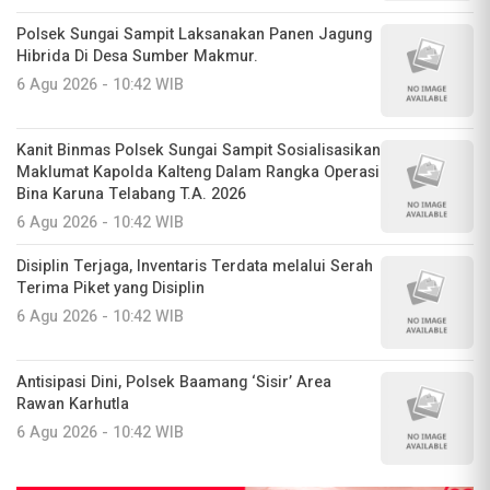
Polsek Sungai Sampit Laksanakan Panen Jagung
Hibrida Di Desa Sumber Makmur.
6 Agu 2026 - 10:42 WIB
Kanit Binmas Polsek Sungai Sampit Sosialisasikan
Maklumat Kapolda Kalteng Dalam Rangka Operasi
Bina Karuna Telabang T.A. 2026
6 Agu 2026 - 10:42 WIB
Disiplin Terjaga, Inventaris Terdata melalui Serah
Terima Piket yang Disiplin
6 Agu 2026 - 10:42 WIB
Antisipasi Dini, Polsek Baamang ‘Sisir’ Area
Rawan Karhutla
6 Agu 2026 - 10:42 WIB