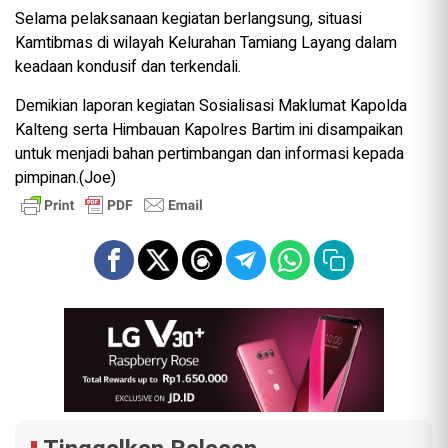
Selama pelaksanaan kegiatan berlangsung, situasi
Kamtibmas di wilayah Kelurahan Tamiang Layang dalam
keadaan kondusif dan terkendali.
Demikian laporan kegiatan Sosialisasi Maklumat Kapolda
Kalteng serta Himbauan Kapolres Bartim ini disampaikan
untuk menjadi bahan pertimbangan dan informasi kepada
pimpinan.(Joe)