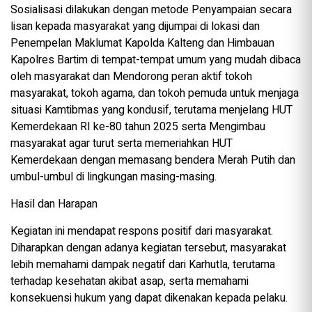
Sosialisasi dilakukan dengan metode Penyampaian secara
lisan kepada masyarakat yang dijumpai di lokasi dan
Penempelan Maklumat Kapolda Kalteng dan Himbauan
Kapolres Bartim di tempat-tempat umum yang mudah dibaca
oleh masyarakat dan Mendorong peran aktif tokoh
masyarakat, tokoh agama, dan tokoh pemuda untuk menjaga
situasi Kamtibmas yang kondusif, terutama menjelang HUT
Kemerdekaan RI ke-80 tahun 2025 serta Mengimbau
masyarakat agar turut serta memeriahkan HUT
Kemerdekaan dengan memasang bendera Merah Putih dan
umbul-umbul di lingkungan masing-masing.
Hasil dan Harapan
Kegiatan ini mendapat respons positif dari masyarakat.
Diharapkan dengan adanya kegiatan tersebut, masyarakat
lebih memahami dampak negatif dari Karhutla, terutama
terhadap kesehatan akibat asap, serta memahami
konsekuensi hukum yang dapat dikenakan kepada pelaku.