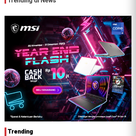
Trending di News
Trending