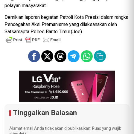
pelayan masyarakat.
Demikian laporan kegiatan Patroli Kota Presisi dalam rangka
Pencegahan Aksi Premanisme yang dilaksanakan oleh
Satsamapta Polres Barito Timur.(Joe)
Tinggalkan Balasan
Alamat email Anda tidak akan dipublikasikan.
Ruas yang wajib