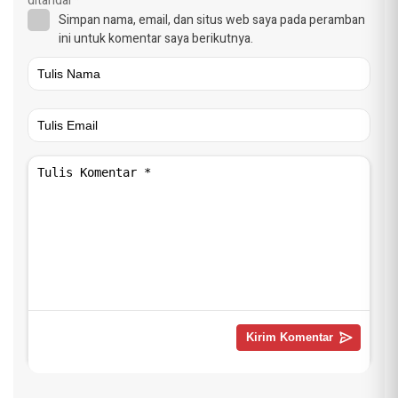
ditandai
*
Simpan nama, email, dan situs web saya pada peramban
ini untuk komentar saya berikutnya.