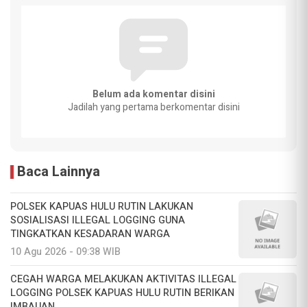
Belum ada komentar disini
Jadilah yang pertama berkomentar disini
Baca Lainnya
POLSEK KAPUAS HULU RUTIN LAKUKAN
SOSIALISASI ILLEGAL LOGGING GUNA
TINGKATKAN KESADARAN WARGA
10 Agu 2026 - 09:38 WIB
CEGAH WARGA MELAKUKAN AKTIVITAS ILLEGAL
LOGGING POLSEK KAPUAS HULU RUTIN BERIKAN
IMBAUAN