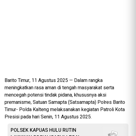
Barito Timur, 11 Agustus 2025 — Dalam rangka
meningkatkan rasa aman di tengah masyarakat serta
mencegah potensi tindak pidana, khususnya aksi
premanisme, Satuan Samapta (Satsamapta) Polres Barito
Timur- Polda Kalteng melaksanakan kegiatan Patroli Kota
Presisi pada hari Senin, 11 Agustus 2025.
POLSEK KAPUAS HULU RUTIN