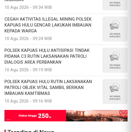
10 Agu 2026 - 09:34 WIB
CEGAH AKTIVITAS ILLEGAL MINING POLSEK
KAPUAS HULU GENCAR LAKUKAN IMBAUAN
KEPADA WARGA
10 Agu 2026 - 09:24 WIB
POLSEK KAPUAS HULU ANTISIPASI TINDAK
PIDANA C3 RUTIN LAKSANAKAN PATROLI
DIALOGIS AREA PERBANKAN
10 Agu 2026 - 09:19 WIB
POLSEK KAPUAS HULU RUTIN LAKSANAKAN
PATROLI OBJEK VITAL SAMBIL BERIKAN
IMBAUAN KAMTIBMAS
10 Agu 2026 - 09:16 WIB