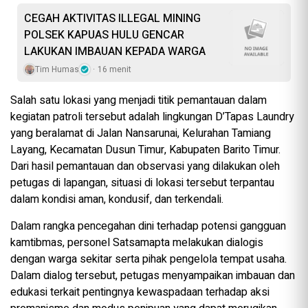
CEGAH AKTIVITAS ILLEGAL MINING
POLSEK KAPUAS HULU GENCAR
LAKUKAN IMBAUAN KEPADA WARGA
Tim Humas
16 menit
Salah satu lokasi yang menjadi titik pemantauan dalam
kegiatan patroli tersebut adalah lingkungan D’Tapas Laundry
yang beralamat di Jalan Nansarunai, Kelurahan Tamiang
Layang, Kecamatan Dusun Timur, Kabupaten Barito Timur.
Dari hasil pemantauan dan observasi yang dilakukan oleh
petugas di lapangan, situasi di lokasi tersebut terpantau
dalam kondisi aman, kondusif, dan terkendali.
Dalam rangka pencegahan dini terhadap potensi gangguan
kamtibmas, personel Satsamapta melakukan dialogis
dengan warga sekitar serta pihak pengelola tempat usaha.
Dalam dialog tersebut, petugas menyampaikan imbauan dan
edukasi terkait pentingnya kewaspadaan terhadap aksi