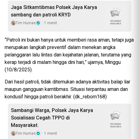
Jaga Sitkamtibmas Polsek Jaya Karya
sambang dan patroli KRYD
Tim Humas
1 menit
“Patroli ini bukan hanya untuk memberi rasa aman, tetapi juga
merupakan langkah preventif dalam menekan angka
pelanggaran lalu lintas dan kejahatan jalanan, terutama yang
kerap terjadi di malam hingga dini hari,” ujarnya, Minggu
(10/8/2025).
Dari hasil patroli, tidak ditemukan adanya aktivitas balap liar
maupun gangguan kamtibmas. Situasi terpantau aman dan
kondusif hingga patroli berakhir. (dk_reborn168)
Sambangi Warga, Polsek Jaya Karya
Sosialisasi Cegah TPPO di
Masyarakat.
Tim Humas
1 menit