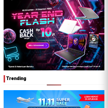
Trending