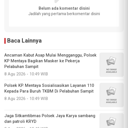
Belum ada komentar disini
Jadilah yang pertama berkomentar disini
Baca Lainnya
Ancaman Kabut Asap Mulai Mengganggu, Polsek
KP Mentaya Bagikan Masker ke Pekerja
Pelabuhan Sampit
8 Agu 2026 - 10:49 WIB
Polsek KP. Mentaya Sosialisasikan Layanan 110
Kepada Para Buruh TKBM Di Pelabuhan Sampit
8 Agu 2026 - 10:49 WIB
Jaga Sitkamtibmas Polsek Jaya Karya sambang
dan patroli KRYD