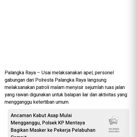
Palangka Raya – Usai melaksanakan apel, personel
gabungan dari Polresta Palangka Raya langsung
melaksanakan patroli malam menyisir sejumlah ruas jalan
yang rawan digunakan untuk balapan liar dan aktivitas yang
mengganggu ketertiban umum.
Ancaman Kabut Asap Mulai
Mengganggu, Polsek KP Mentaya
Bagikan Masker ke Pekerja Pelabuhan