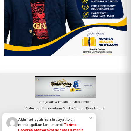
Kebijakan & Privasi
Disclaimer
Pedoman Pemberitaan Media Siber
Redaksional