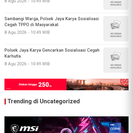
8 Agu 2026 - 10:49 WIB
Sambangi Warga, Polsek Jaya Karya Sosialisasi
Cegah TPPO di Masyarakat.
8 Agu 2026 - 10:49 WIB
Polsek Jaya Karya Gencarkan Sosialisasi Cegah
Karhutla.
8 Agu 2026 - 10:49 WIB
Trending di Uncategorized