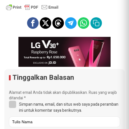
Tinggalkan Balasan
Alamat email Anda tidak akan dipublikasikan.
Ruas yang wajib
ditandai
*
Simpan nama, email, dan situs web saya pada peramban
ini untuk komentar saya berikutnya.