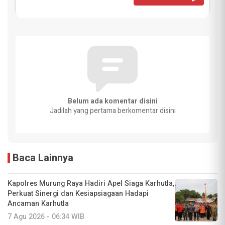
Belum ada komentar disini
Jadilah yang pertama berkomentar disini
Baca Lainnya
Kapolres Murung Raya Hadiri Apel Siaga Karhutla,
Perkuat Sinergi dan Kesiapsiagaan Hadapi
Ancaman Karhutla
7 Agu 2026 - 06:34 WIB