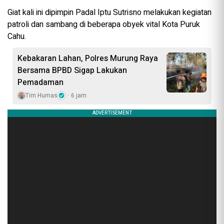
Giat kali ini dipimpin Padal Iptu Sutrisno melakukan kegiatan
patroli dan sambang di beberapa obyek vital Kota Puruk
Cahu.
Kebakaran Lahan, Polres Murung Raya
Bersama BPBD Sigap Lakukan
Pemadaman
Tim Humas
6 jam