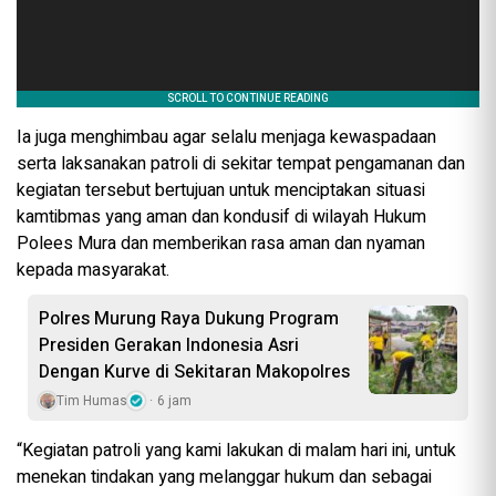
Ia juga menghimbau agar selalu menjaga kewaspadaan
serta laksanakan patroli di sekitar tempat pengamanan dan
kegiatan tersebut bertujuan untuk menciptakan situasi
kamtibmas yang aman dan kondusif di wilayah Hukum
Polees Mura dan memberikan rasa aman dan nyaman
kepada masyarakat.
Polres Murung Raya Dukung Program
Presiden Gerakan Indonesia Asri
Dengan Kurve di Sekitaran Makopolres
Tim Humas
6 jam
“Kegiatan patroli yang kami lakukan di malam hari ini, untuk
menekan tindakan yang melanggar hukum dan sebagai