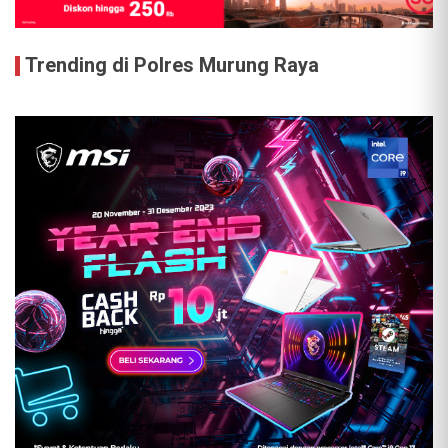
Trending di Polres Murung Raya