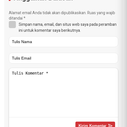
Alamat email Anda tidak akan dipublikasikan.
Ruas yang wajib
ditandai
*
Simpan nama, email, dan situs web saya pada peramban
ini untuk komentar saya berikutnya.