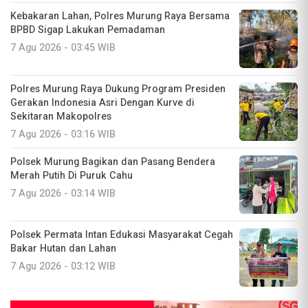
Kebakaran Lahan, Polres Murung Raya Bersama
BPBD Sigap Lakukan Pemadaman
7 Agu 2026 - 03:45 WIB
Polres Murung Raya Dukung Program Presiden
Gerakan Indonesia Asri Dengan Kurve di
Sekitaran Makopolres
7 Agu 2026 - 03:16 WIB
Polsek Murung Bagikan dan Pasang Bendera
Merah Putih Di Puruk Cahu
7 Agu 2026 - 03:14 WIB
Polsek Permata Intan Edukasi Masyarakat Cegah
Bakar Hutan dan Lahan
7 Agu 2026 - 03:12 WIB