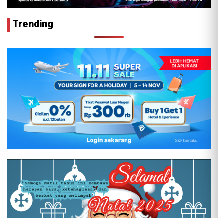
Trending