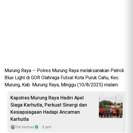
Murung Raya – Polres Murung Raya melaksanakan Patroli
Blue Light di GOR Olahraga Futsal Kota Puruk Cahu, Kec.
Murung, Kab. Murung Raya, Minggu (10/8/2025) malam.
Kapolres Murung Raya Hadiri Apel
Siaga Karhutla, Perkuat Sinergi dan
Kesiapsiagaan Hadapi Ancaman
Karhutla
Tim Humas
3 jam