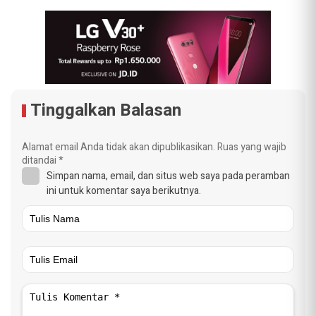
Tinggalkan Balasan
Alamat email Anda tidak akan dipublikasikan.
Ruas yang wajib
ditandai
*
Simpan nama, email, dan situs web saya pada peramban
ini untuk komentar saya berikutnya.