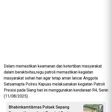
Dalam memastikan keamanan dan ketertiban masyarakat
dalam beraktivitas,regu patroli memastikan kegiatan
masyarakat sehari hari agar tetap aman lancar Anggota
Satsamapta Polres Kapuas melaksanakan kegiatan Patroli
Presisi pada Siang hari ini menggunakan kendaraan R4, Senin
(11/08/2025).
Bhabinkamtibmas Polsek Sepang