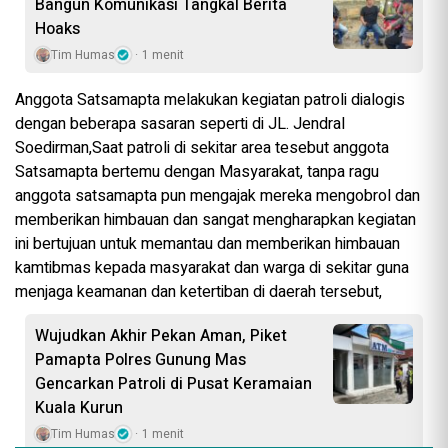
Bangun Komunikasi Tangkal Berita
Hoaks
Tim Humas
1 menit
Anggota Satsamapta melakukan kegiatan patroli dialogis
dengan beberapa sasaran seperti di JL. Jendral
Soedirman,Saat patroli di sekitar area tesebut anggota
Satsamapta bertemu dengan Masyarakat, tanpa ragu
anggota satsamapta pun mengajak mereka mengobrol dan
memberikan himbauan dan sangat mengharapkan kegiatan
ini bertujuan untuk memantau dan memberikan himbauan
kamtibmas kepada masyarakat dan warga di sekitar guna
menjaga keamanan dan ketertiban di daerah tersebut,
Wujudkan Akhir Pekan Aman, Piket
Pamapta Polres Gunung Mas
Gencarkan Patroli di Pusat Keramaian
Kuala Kurun
Tim Humas
1 menit