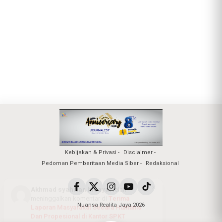
Kebijakan & Privasi
Disclaimer
Pedoman Pemberitaan Media Siber
Redaksional
Nuansa Realita Jaya 2026