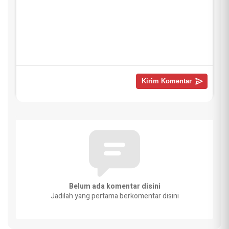
Belum ada komentar disini
Jadilah yang pertama berkomentar disini