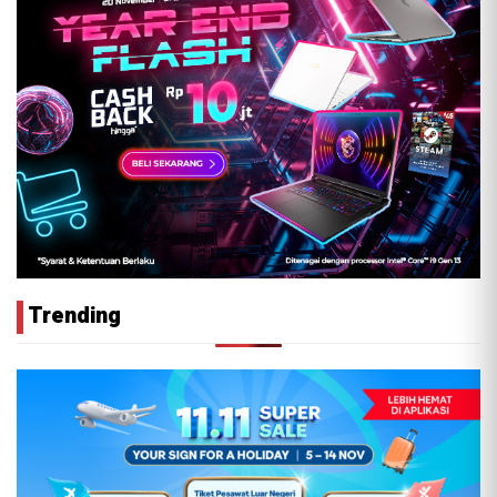
Trending