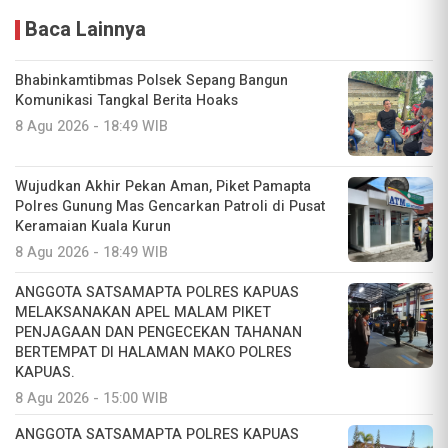
Baca Lainnya
Bhabinkamtibmas Polsek Sepang Bangun
Komunikasi Tangkal Berita Hoaks
8 Agu 2026 - 18:49 WIB
Wujudkan Akhir Pekan Aman, Piket Pamapta
Polres Gunung Mas Gencarkan Patroli di Pusat
Keramaian Kuala Kurun
8 Agu 2026 - 18:49 WIB
ANGGOTA SATSAMAPTA POLRES KAPUAS
MELAKSANAKAN APEL MALAM PIKET
PENJAGAAN DAN PENGECEKAN TAHANAN
BERTEMPAT DI HALAMAN MAKO POLRES
KAPUAS.
8 Agu 2026 - 15:00 WIB
ANGGOTA SATSAMAPTA POLRES KAPUAS