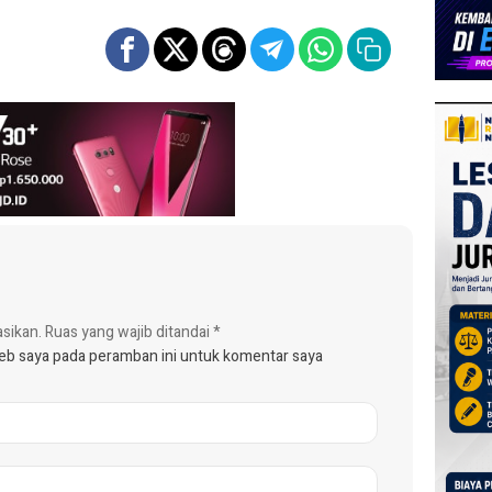
asikan.
Ruas yang wajib ditandai
*
web saya pada peramban ini untuk komentar saya