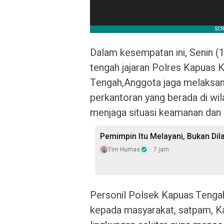
Dalam kesempatan ini, Senin (
tengah jajaran Polres Kapuas 
Tengah,Anggota jaga melaksanak
perkantoran yang berada di w
menjaga situasi keamanan dan 
Pemimpin Itu Melayani, Bukan Di
Tim Humas
7 jam
Personil Polsek Kapuas Teng
kepada masyarakat, satpam, K