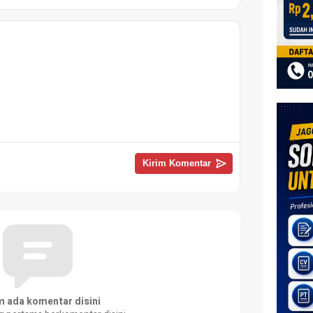
m ada komentar disini