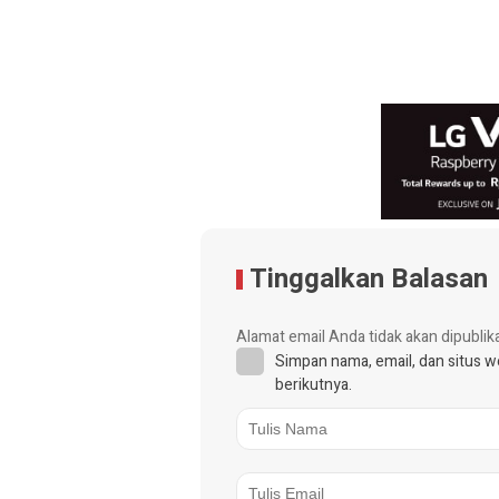
Tinggalkan Balasan
Alamat email Anda tidak akan dipublik
Simpan nama, email, dan situs 
berikutnya.