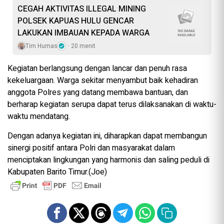
CEGAH AKTIVITAS ILLEGAL MINING
POLSEK KAPUAS HULU GENCAR
LAKUKAN IMBAUAN KEPADA WARGA
Tim Humas
20 menit
Kegiatan berlangsung dengan lancar dan penuh rasa
kekeluargaan. Warga sekitar menyambut baik kehadiran
anggota Polres yang datang membawa bantuan, dan
berharap kegiatan serupa dapat terus dilaksanakan di waktu-
waktu mendatang.
Dengan adanya kegiatan ini, diharapkan dapat membangun
sinergi positif antara Polri dan masyarakat dalam
menciptakan lingkungan yang harmonis dan saling peduli di
Kabupaten Barito Timur.(Joe)