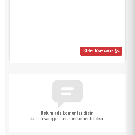
Belum ada komentar disini
Jadilah yang pertama berkomentar disini