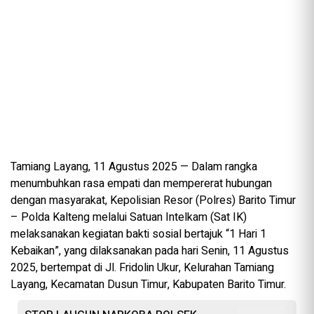
Tamiang Layang, 11 Agustus 2025 — Dalam rangka
menumbuhkan rasa empati dan mempererat hubungan
dengan masyarakat, Kepolisian Resor (Polres) Barito Timur
– Polda Kalteng melalui Satuan Intelkam (Sat IK)
melaksanakan kegiatan bakti sosial bertajuk “1 Hari 1
Kebaikan”, yang dilaksanakan pada hari Senin, 11 Agustus
2025, bertempat di Jl. Fridolin Ukur, Kelurahan Tamiang
Layang, Kecamatan Dusun Timur, Kabupaten Barito Timur.