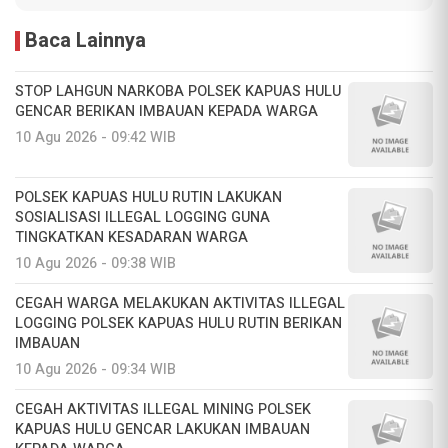
Baca Lainnya
STOP LAHGUN NARKOBA POLSEK KAPUAS HULU
GENCAR BERIKAN IMBAUAN KEPADA WARGA
10 Agu 2026 - 09:42 WIB
POLSEK KAPUAS HULU RUTIN LAKUKAN
SOSIALISASI ILLEGAL LOGGING GUNA
TINGKATKAN KESADARAN WARGA
10 Agu 2026 - 09:38 WIB
CEGAH WARGA MELAKUKAN AKTIVITAS ILLEGAL
LOGGING POLSEK KAPUAS HULU RUTIN BERIKAN
IMBAUAN
10 Agu 2026 - 09:34 WIB
CEGAH AKTIVITAS ILLEGAL MINING POLSEK
KAPUAS HULU GENCAR LAKUKAN IMBAUAN