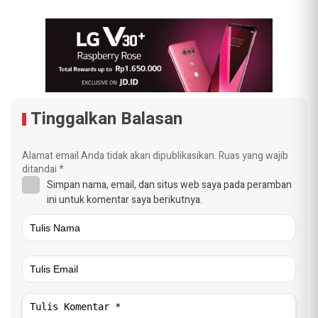
Tinggalkan Balasan
Alamat email Anda tidak akan dipublikasikan.
Ruas yang wajib
ditandai
*
Simpan nama, email, dan situs web saya pada peramban
ini untuk komentar saya berikutnya.