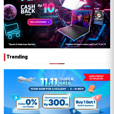
Trending