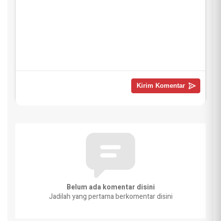
Belum ada komentar disini
Jadilah yang pertama berkomentar disini