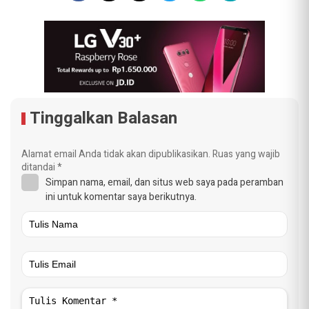
Tinggalkan Balasan
Alamat email Anda tidak akan dipublikasikan.
Ruas yang wajib
ditandai
*
Simpan nama, email, dan situs web saya pada peramban
ini untuk komentar saya berikutnya.