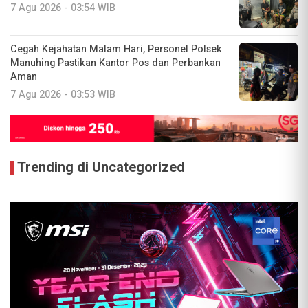
7 Agu 2026 - 03:54 WIB
Cegah Kejahatan Malam Hari, Personel Polsek
Manuhing Pastikan Kantor Pos dan Perbankan
Aman
7 Agu 2026 - 03:53 WIB
Trending di Uncategorized