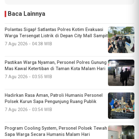
Baca Lainnya
Polantas Sigap! Satlantas Polres Kotim Evakuasi
Warga Tersengat Listrik di Depan City Mall Sampit
7 Agu 2026 - 04:38 WIB
Pastikan Warga Nyaman, Personel Polres Gunung
Mas Kawal Ketertiban di Taman Kota Malam Hari
7 Agu 2026 - 03:55 WIB
Hadirkan Rasa Aman, Patroli Humanis Personel
Polsek Kurun Sapa Pengunjung Ruang Publik
7 Agu 2026 - 03:54 WIB
Program Cooling System, Personel Polsek Tewah
Sapa Warga Secara Humanis Malam Hari