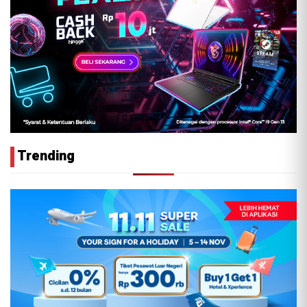
Trending