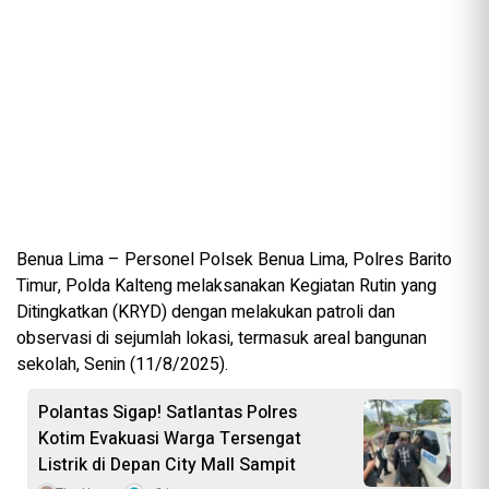
Benua Lima – Personel Polsek Benua Lima, Polres Barito
Timur, Polda Kalteng melaksanakan Kegiatan Rutin yang
Ditingkatkan (KRYD) dengan melakukan patroli dan
observasi di sejumlah lokasi, termasuk areal bangunan
sekolah, Senin (11/8/2025).
Polantas Sigap! Satlantas Polres
Kotim Evakuasi Warga Tersengat
Listrik di Depan City Mall Sampit