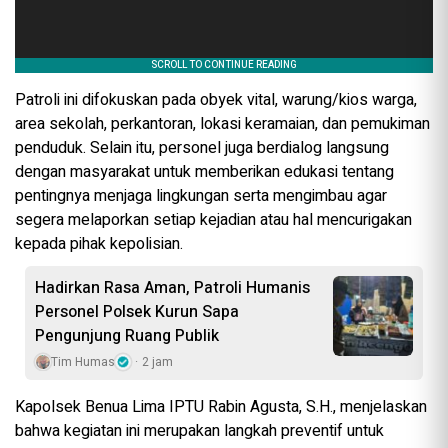
Patroli ini difokuskan pada obyek vital, warung/kios warga,
area sekolah, perkantoran, lokasi keramaian, dan pemukiman
penduduk. Selain itu, personel juga berdialog langsung
dengan masyarakat untuk memberikan edukasi tentang
pentingnya menjaga lingkungan serta mengimbau agar
segera melaporkan setiap kejadian atau hal mencurigakan
kepada pihak kepolisian.
Hadirkan Rasa Aman, Patroli Humanis
Personel Polsek Kurun Sapa
Pengunjung Ruang Publik
Tim Humas
2 jam
Kapolsek Benua Lima IPTU Rabin Agusta, S.H., menjelaskan
bahwa kegiatan ini merupakan langkah preventif untuk