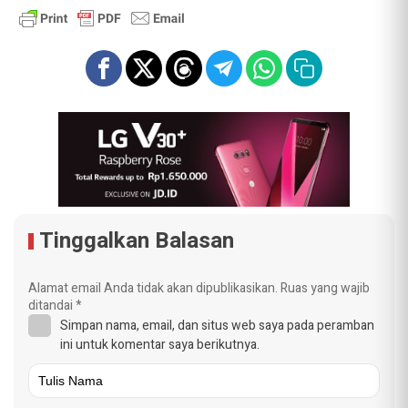
Tinggalkan Balasan
Alamat email Anda tidak akan dipublikasikan.
Ruas yang wajib
ditandai
*
Simpan nama, email, dan situs web saya pada peramban
ini untuk komentar saya berikutnya.