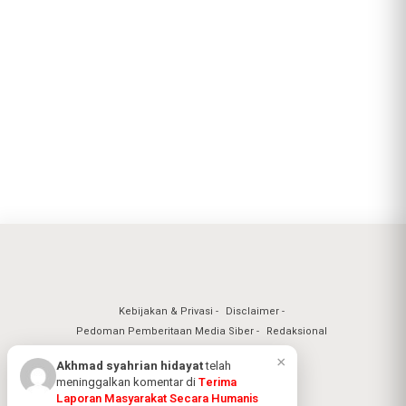
Kebijakan & Privasi
Disclaimer
Pedoman Pemberitaan Media Siber
Redaksional
×
Akhmad syahrian hidayat
telah
meninggalkan komentar di
Terima
Laporan Masyarakat Secara Humanis