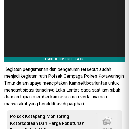
Kegiatan pengamanan dan pengaturan tersebut sudah
menjadi kegiatan rutin Polsek Cempaga Polres Kotawaringin
Timur dalam upaya menciptakan Kamseltibcarlantas untuk
mengantisipasi terjadinya Laka Lantas pada saat jam sibuk
dengan tujuan memberikan rasa aman serta nyaman
masyarakat yang beraktifitas di pagi hari.
‎Polsek Ketapang Monitoring
Ketersediaan Dan Harga kebutuhan