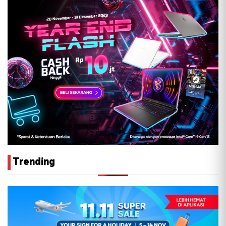
Trending