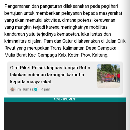
Pengamanan dan pangaturan dilaksanakan pada pagi hari
bertujuan untuk memberikan pelayanan kepada masyarakat
yang akan memulai aktivitas, dimana potensi kerawanan
yang mungkin terjadi karena meningkatnya mobilitas
kendaraan yaitu terjadinya kemacetan, laka lantas dan
kriminalitas di jalan, Pam dan Gatur dilaksanakan di Jalan Cilik
Riwut yang merupakan Trans Kalimantan Desa Cempaka
Mulia Barat Kec. Cempaga Kab. Kotim Prov. Kalteng.
Giat Piket Polsek kapuas tengah Rutin
lakukan imbauan larangan karhutla
kepada masyarakat.
Tim Humas
4 jam