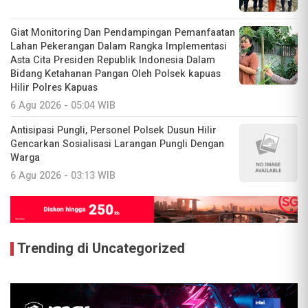
Giat Monitoring Dan Pendampingan Pemanfaatan
Lahan Pekerangan Dalam Rangka Implementasi
Asta Cita Presiden Republik Indonesia Dalam
Bidang Ketahanan Pangan Oleh Polsek kapuas
Hilir Polres Kapuas
6 Agu 2026 - 05:04 WIB
Antisipasi Pungli, Personel Polsek Dusun Hilir
Gencarkan Sosialisasi Larangan Pungli Dengan
Warga
6 Agu 2026 - 03:13 WIB
Trending di Uncategorized