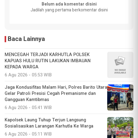
Belum ada komentar disini
Jadilah yang pertama berkomentar disini
Baca Lainnya
MENCEGAH TERJADI KARHUTLA POLSEK
KAPUAS HULU RUTIN LAKUKAN IMBAUAN
KEPADA WARGA
6 Agu 2026 - 05:53 WIB
Jaga Kondusifitas Malam Hari, Polres Barito Utara
Gelar Patroli Presisi Cegah Premanisme dan
Gangguan Kamtibmas
6 Agu 2026 - 05:41 WIB
Kapolsek Laung Tuhup Terjun Langsung
Sosialisasikan Larangan Karhutla Ke Warga
6 Agu 2026 - 05:11 WIB