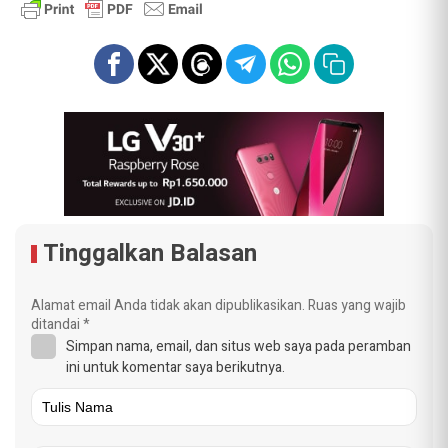
Tinggalkan Balasan
Alamat email Anda tidak akan dipublikasikan.
Ruas yang wajib
ditandai
*
Simpan nama, email, dan situs web saya pada peramban
ini untuk komentar saya berikutnya.