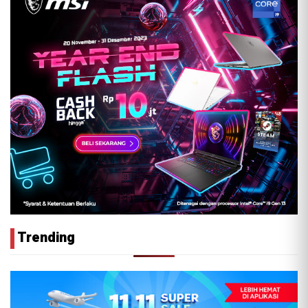
Trending