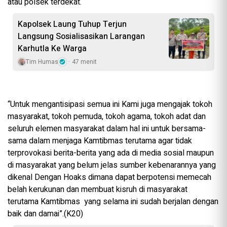
atau polsek terdekat.
Kapolsek Laung Tuhup Terjun
Langsung Sosialisasikan Larangan
Karhutla Ke Warga
Tim Humas
47 menit
“Untuk mengantisipasi semua ini Kami juga mengajak tokoh
masyarakat, tokoh pemuda, tokoh agama, tokoh adat dan
seluruh elemen masyarakat dalam hal ini untuk bersama-
sama dalam menjaga Kamtibmas terutama agar tidak
terprovokasi berita-berita yang ada di media sosial maupun
di masyarakat yang belum jelas sumber kebenarannya yang
dikenal Dengan Hoaks dimana dapat berpotensi memecah
belah kerukunan dan membuat kisruh di masyarakat
terutama Kamtibmas yang selama ini sudah berjalan dengan
baik dan damai”.(K20)