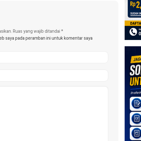
asikan.
Ruas yang wajib ditandai
*
web saya pada peramban ini untuk komentar saya