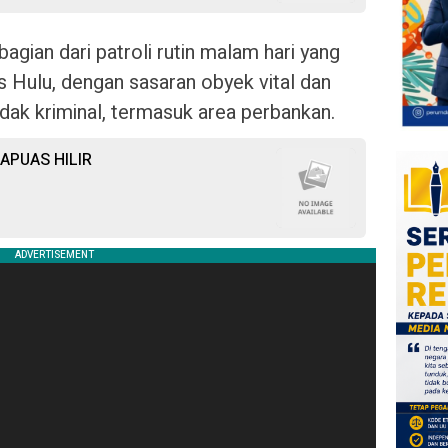
bagian dari patroli rutin malam hari yang
s Hulu, dengan sasaran obyek vital dan
ndak kriminal, termasuk area perbankan.
APUAS HILIR