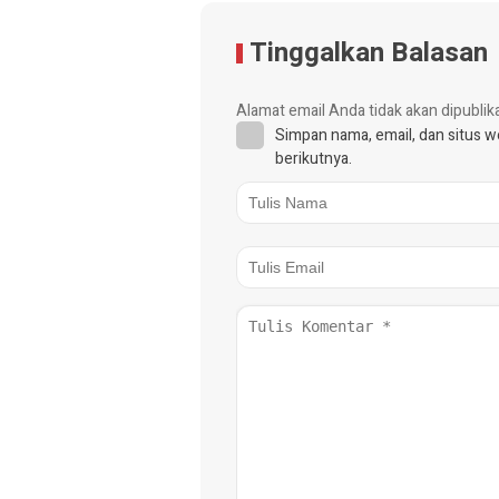
Tinggalkan Balasan
Alamat email Anda tidak akan dipublik
Simpan nama, email, dan situs 
berikutnya.