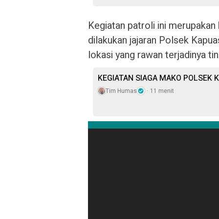
Kegiatan patroli ini merupakan 
dilakukan jajaran Polsek Kapua
lokasi yang rawan terjadinya ti
KEGIATAN SIAGA MAKO POLSEK K
Tim Humas
11 menit