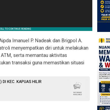
ipda Imanuel P. Nadeak dan Brigpol A.
troli menyempatkan diri untuk melakukan
 ATM, serta memantau aktivitas
ukan transaksi guna memastikan situasi
) DI KEC. KAPUAS HILIR