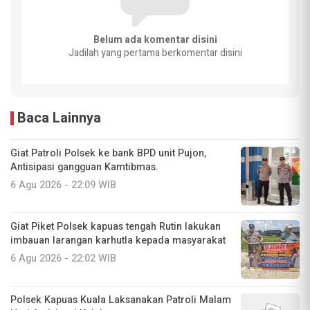
Belum ada komentar disini
Jadilah yang pertama berkomentar disini
Baca Lainnya
Giat Patroli Polsek ke bank BPD unit Pujon,
Antisipasi gangguan Kamtibmas.
6 Agu 2026 - 22:09 WIB
Giat Piket Polsek kapuas tengah Rutin lakukan
imbauan larangan karhutla kepada masyarakat
6 Agu 2026 - 22:02 WIB
Polsek Kapuas Kuala Laksanakan Patroli Malam