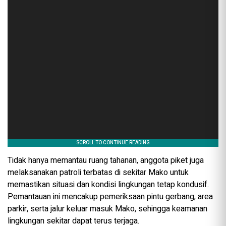
Tidak hanya memantau ruang tahanan, anggota piket juga
melaksanakan patroli terbatas di sekitar Mako untuk
memastikan situasi dan kondisi lingkungan tetap kondusif.
Pemantauan ini mencakup pemeriksaan pintu gerbang, area
parkir, serta jalur keluar masuk Mako, sehingga keamanan
lingkungan sekitar dapat terus terjaga.