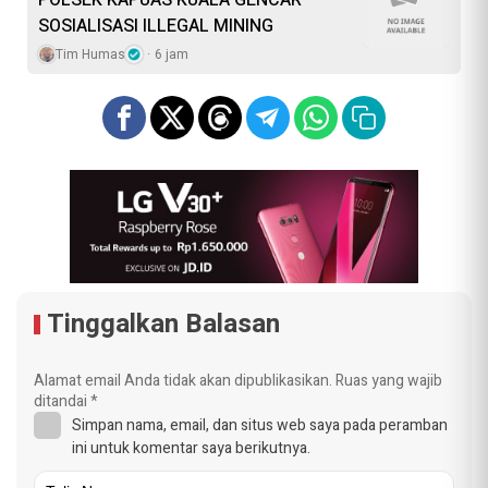
SOSIALISASI ILLEGAL MINING
Tim Humas
6 jam
Tinggalkan Balasan
Alamat email Anda tidak akan dipublikasikan.
Ruas yang wajib
ditandai
*
Simpan nama, email, dan situs web saya pada peramban
ini untuk komentar saya berikutnya.