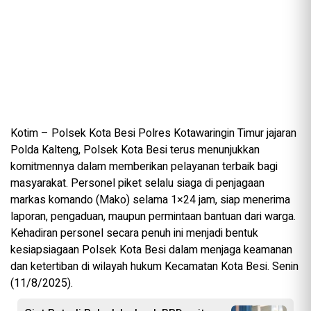
Kotim – Polsek Kota Besi Polres Kotawaringin Timur jajaran
Polda Kalteng, Polsek Kota Besi terus menunjukkan
komitmennya dalam memberikan pelayanan terbaik bagi
masyarakat. Personel piket selalu siaga di penjagaan
markas komando (Mako) selama 1×24 jam, siap menerima
laporan, pengaduan, maupun permintaan bantuan dari warga.
Kehadiran personel secara penuh ini menjadi bentuk
kesiapsiagaan Polsek Kota Besi dalam menjaga keamanan
dan ketertiban di wilayah hukum Kecamatan Kota Besi. Senin
(11/8/2025).