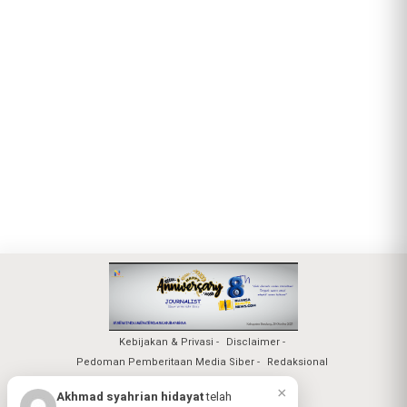
Kebijakan & Privasi
Disclaimer
Pedoman Pemberitaan Media Siber
Redaksional