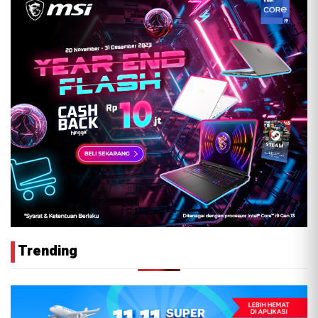
Trending