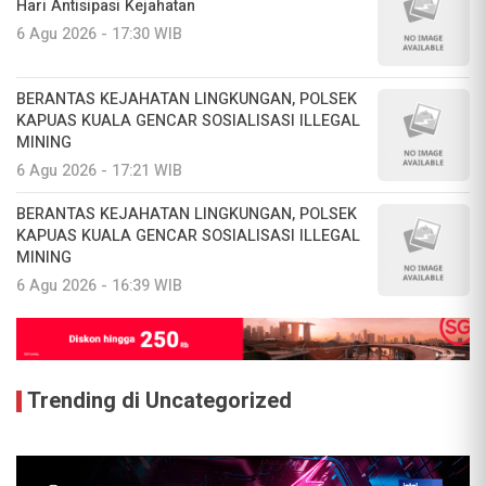
Hari Antisipasi Kejahatan
6 Agu 2026 - 17:30 WIB
BERANTAS KEJAHATAN LINGKUNGAN, POLSEK
KAPUAS KUALA GENCAR SOSIALISASI ILLEGAL
MINING
6 Agu 2026 - 17:21 WIB
BERANTAS KEJAHATAN LINGKUNGAN, POLSEK
KAPUAS KUALA GENCAR SOSIALISASI ILLEGAL
MINING
6 Agu 2026 - 16:39 WIB
Trending di Uncategorized