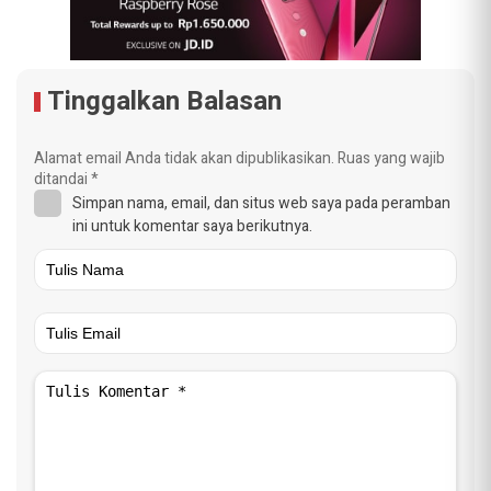
Tinggalkan Balasan
Alamat email Anda tidak akan dipublikasikan.
Ruas yang wajib
ditandai
*
Simpan nama, email, dan situs web saya pada peramban
ini untuk komentar saya berikutnya.