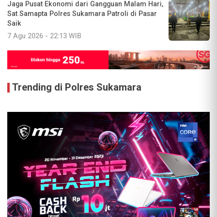
Jaga Pusat Ekonomi dari Gangguan Malam Hari,
Sat Samapta Polres Sukamara Patroli di Pasar
Saik
7 Agu 2026 - 22:13 WIB
Trending di Polres Sukamara