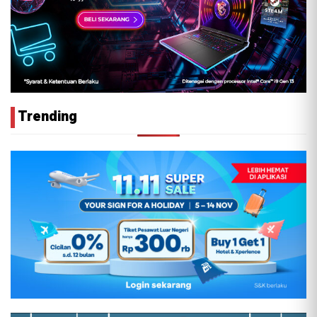
Trending