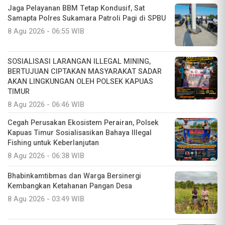
Jaga Pelayanan BBM Tetap Kondusif, Sat
Samapta Polres Sukamara Patroli Pagi di SPBU
8 Agu 2026 - 06:55 WIB
SOSIALISASI LARANGAN ILLEGAL MINING,
BERTUJUAN CIPTAKAN MASYARAKAT SADAR
AKAN LINGKUNGAN OLEH POLSEK KAPUAS
TIMUR
8 Agu 2026 - 06:46 WIB
Cegah Perusakan Ekosistem Perairan, Polsek
Kapuas Timur Sosialisasikan Bahaya Illegal
Fishing untuk Keberlanjutan
8 Agu 2026 - 06:38 WIB
Bhabinkamtibmas dan Warga Bersinergi
Kembangkan Ketahanan Pangan Desa
8 Agu 2026 - 03:49 WIB