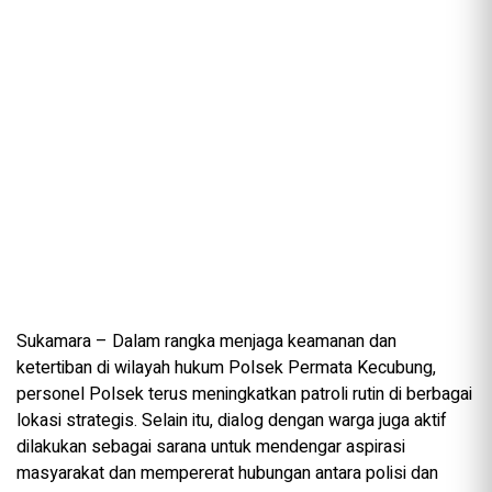
Sukamara – Dalam rangka menjaga keamanan dan
ketertiban di wilayah hukum Polsek Permata Kecubung,
personel Polsek terus meningkatkan patroli rutin di berbagai
lokasi strategis. Selain itu, dialog dengan warga juga aktif
dilakukan sebagai sarana untuk mendengar aspirasi
masyarakat dan mempererat hubungan antara polisi dan