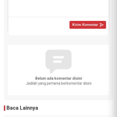
Belum ada komentar disini
Jadilah yang pertama berkomentar disini
Baca Lainnya