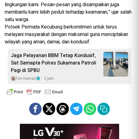
lingkungan kami. Pesan-pesan yang disampaikan juga
membantu kami lebih peduli terhadap keamanan,” ujar salah
satu warga.
Polsek Permata Kecubung berkomitmen untuk terus
melayani masyarakat dengan maksimal guna menciptakan
wilayah yang aman, damai, dan kondusif.
Jaga Pelayanan BBM Tetap Kondusif,
Sat Samapta Polres Sukamara Patroli
Pagi di SPBU
Tim Humas
2 jam