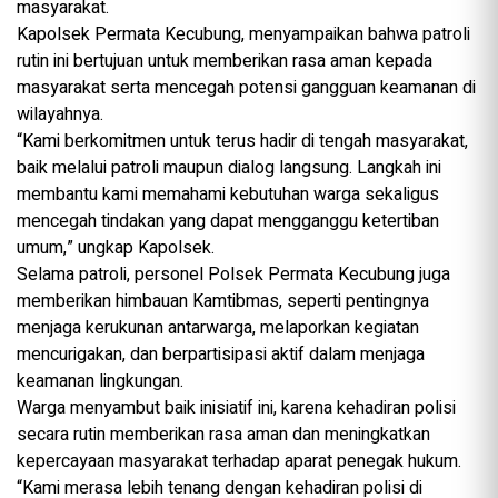
masyarakat.
Kapolsek Permata Kecubung, menyampaikan bahwa patroli
rutin ini bertujuan untuk memberikan rasa aman kepada
masyarakat serta mencegah potensi gangguan keamanan di
wilayahnya.
“Kami berkomitmen untuk terus hadir di tengah masyarakat,
baik melalui patroli maupun dialog langsung. Langkah ini
membantu kami memahami kebutuhan warga sekaligus
mencegah tindakan yang dapat mengganggu ketertiban
umum,” ungkap Kapolsek.
Selama patroli, personel Polsek Permata Kecubung juga
memberikan himbauan Kamtibmas, seperti pentingnya
menjaga kerukunan antarwarga, melaporkan kegiatan
mencurigakan, dan berpartisipasi aktif dalam menjaga
keamanan lingkungan.
Warga menyambut baik inisiatif ini, karena kehadiran polisi
secara rutin memberikan rasa aman dan meningkatkan
kepercayaan masyarakat terhadap aparat penegak hukum.
“Kami merasa lebih tenang dengan kehadiran polisi di