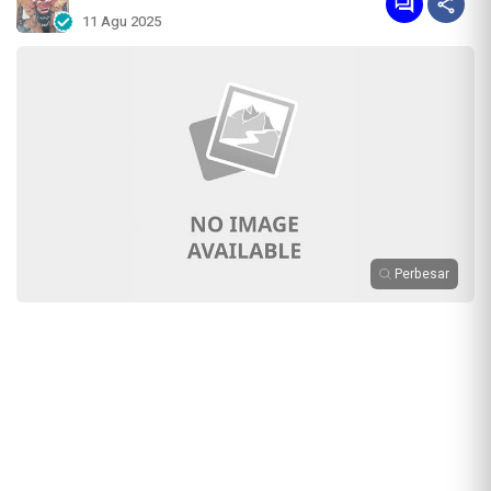
11 Agu 2025
Perbesar