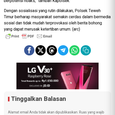
berpotensi hoaks,” tambah Kapolsek.
Dengan sosialisasi yang rutin dilakukan, Polsek Teweh
Timur berharap masyarakat semakin cerdas dalam bermedia
sosial dan tidak mudah terprovokasi oleh berita bohong
yang dapat merusak ketertiban umum. (arc)
Tinggalkan Balasan
Alamat email Anda tidak akan dipublikasikan.
Ruas yang wajib