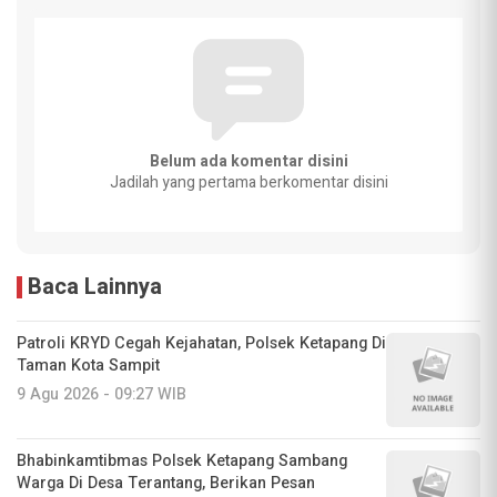
Belum ada komentar disini
Jadilah yang pertama berkomentar disini
Baca Lainnya
‎Patroli KRYD Cegah Kejahatan, Polsek Ketapang Di
Taman Kota Sampit
9 Agu 2026 - 09:27 WIB
‎Bhabinkamtibmas Polsek Ketapang Sambang
Warga Di Desa Terantang, Berikan Pesan