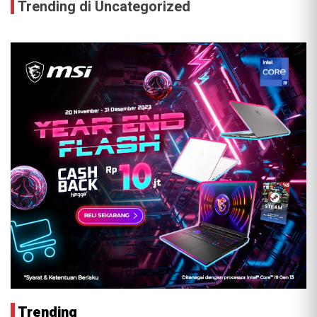
Trending di Uncategorized
Trending