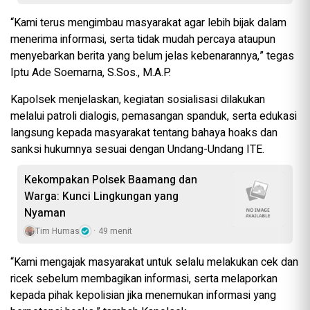
“Kami terus mengimbau masyarakat agar lebih bijak dalam
menerima informasi, serta tidak mudah percaya ataupun
menyebarkan berita yang belum jelas kebenarannya,” tegas
Iptu Ade Soemarna, S.Sos., M.A.P.
Kapolsek menjelaskan, kegiatan sosialisasi dilakukan
melalui patroli dialogis, pemasangan spanduk, serta edukasi
langsung kepada masyarakat tentang bahaya hoaks dan
sanksi hukumnya sesuai dengan Undang-Undang ITE.
Kekompakan Polsek Baamang dan
Warga: Kunci Lingkungan yang
Nyaman
Tim Humas
49 menit
“Kami mengajak masyarakat untuk selalu melakukan cek dan
ricek sebelum membagikan informasi, serta melaporkan
kepada pihak kepolisian jika menemukan informasi yang