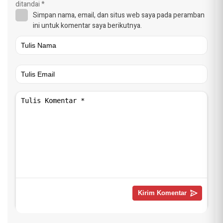
ditandai
*
Simpan nama, email, dan situs web saya pada peramban
ini untuk komentar saya berikutnya.