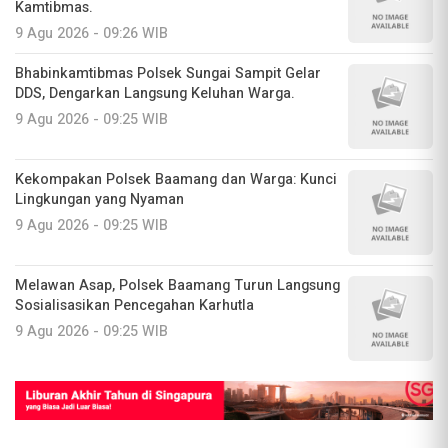
Kamtibmas. ‎
9 Agu 2026 - 09:26 WIB
Bhabinkamtibmas Polsek Sungai Sampit Gelar
DDS, Dengarkan Langsung Keluhan Warga.
9 Agu 2026 - 09:25 WIB
Kekompakan Polsek Baamang dan Warga: Kunci
Lingkungan yang Nyaman
9 Agu 2026 - 09:25 WIB
Melawan Asap, Polsek Baamang Turun Langsung
Sosialisasikan Pencegahan Karhutla
9 Agu 2026 - 09:25 WIB