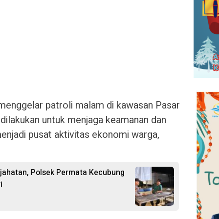
enggelar patroli malam di kawasan Pasar
i dilakukan untuk menjaga keamanan dan
menjadi pusat aktivitas ekonomi warga,
jahatan, Polsek Permata Kecubung
i