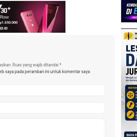
asikan.
Ruas yang wajib ditandai
*
web saya pada peramban ini untuk komentar saya