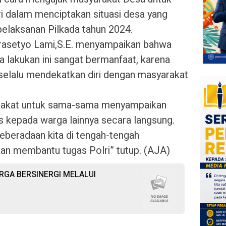
dalam menciptakan situasi desa yang
elaksanan Pilkada tahun 2024.
rasetyo Lami,S.E. menyampaikan bahwa
a lakukan ini sangat bermanfaat, karena
 selalu mendekatkan diri dengan masyarakat
arakat untuk sama-sama menyampaikan
kepada warga lainnya secara langsung.
eberadaan kita di tengah-tengah
an membantu tugas Polri” tutup. (AJA)
RGA BERSINERGI MELALUI