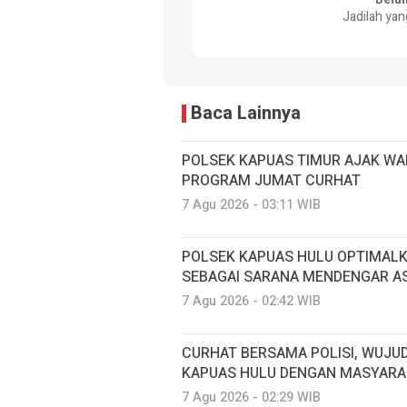
Jadilah yan
Baca Lainnya
POLSEK KAPUAS TIMUR AJAK WA
PROGRAM JUMAT CURHAT
7 Agu 2026 - 03:11 WIB
POLSEK KAPUAS HULU OPTIMAL
SEBAGAI SARANA MENDENGAR A
7 Agu 2026 - 02:42 WIB
CURHAT BERSAMA POLISI, WUJU
KAPUAS HULU DENGAN MASYARA
7 Agu 2026 - 02:29 WIB