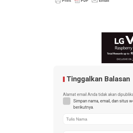
Tinggalkan Balasan
Alamat email Anda tidak akan dipublik
Simpan nama, email, dan situs 
berikutnya.