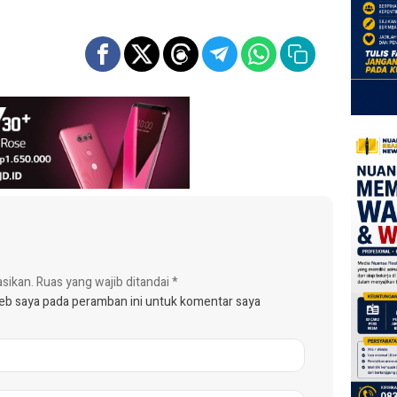
asikan.
Ruas yang wajib ditandai
*
web saya pada peramban ini untuk komentar saya