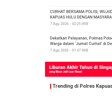
CURHAT BERSAMA POLISI, WUJU
KAPUAS HULU DENGAN MASYARA
7 Agu 2026 - 02:25 WIB
Dekatkan Pelayanan, Polmas Pols
Warga dalam ‘Jumat Curhat’ di De
7 Agu 2026 - 01:47 WIB
Trending di Polres Kapua