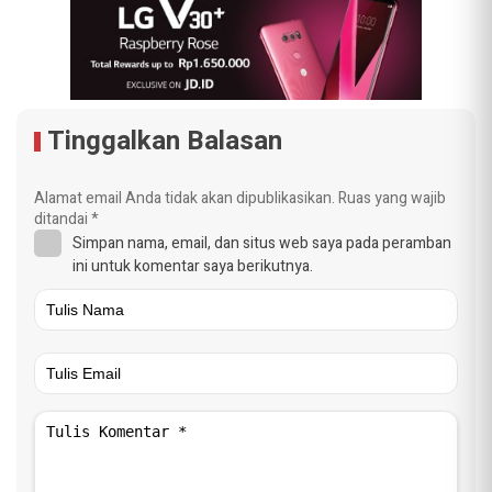
Tinggalkan Balasan
Alamat email Anda tidak akan dipublikasikan.
Ruas yang wajib
ditandai
*
Simpan nama, email, dan situs web saya pada peramban
ini untuk komentar saya berikutnya.