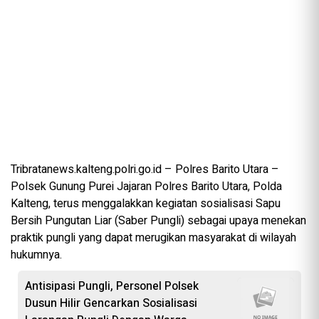
Tribratanews.kalteng.polri.go.id – Polres Barito Utara –
Polsek Gunung Purei Jajaran Polres Barito Utara, Polda
Kalteng, terus menggalakkan kegiatan sosialisasi Sapu
Bersih Pungutan Liar (Saber Pungli) sebagai upaya menekan
praktik pungli yang dapat merugikan masyarakat di wilayah
hukumnya.
Antisipasi Pungli, Personel Polsek
Dusun Hilir Gencarkan Sosialisasi