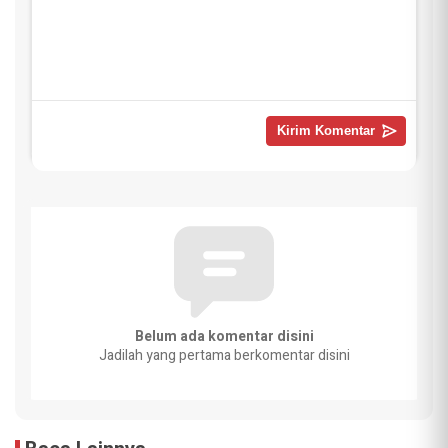
Belum ada komentar disini
Jadilah yang pertama berkomentar disini