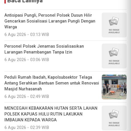
Baca Lainnya
Antisipasi Pungli, Personel Polsek Dusun Hilir
Gencarkan Sosialisasi Larangan Pungli Dengan
Warga
6 Agu 2026 - 03:13 WIB
Personel Polsek Jenamas Sosialisasikan
Larangan Penambangan Tanpa Izin
6 Agu 2026 - 03:06 WIB
Peduli Rumah Ibadah, Kapolsubsektor Telaga
Antang Serahkan Bantuan Semen untuk Renovasi
Masjid Nurhasanah
6 Agu 2026 - 02:49 WIB
MENCEGAH KEBAKARAN HUTAN SERTA LAHAN
POLSEK KAPUAS HULU RUTIN LAKUKAN
IMBAUAN KEPADA WARGA
6 Agu 2026 - 02:39 WIB