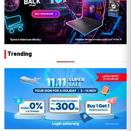
Trending