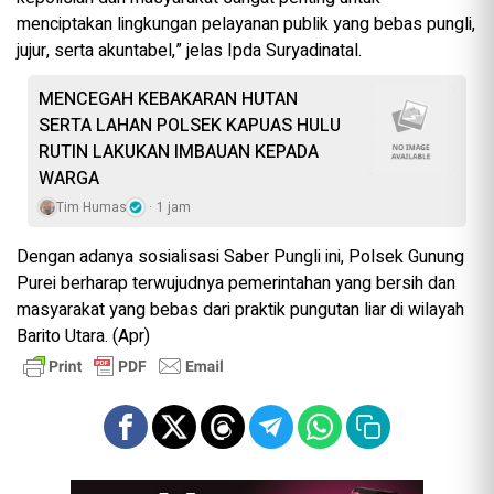
menciptakan lingkungan pelayanan publik yang bebas pungli,
jujur, serta akuntabel,” jelas Ipda Suryadinatal.
MENCEGAH KEBAKARAN HUTAN
SERTA LAHAN POLSEK KAPUAS HULU
RUTIN LAKUKAN IMBAUAN KEPADA
WARGA
Tim Humas
1 jam
Dengan adanya sosialisasi Saber Pungli ini, Polsek Gunung
Purei berharap terwujudnya pemerintahan yang bersih dan
masyarakat yang bebas dari praktik pungutan liar di wilayah
Barito Utara. (Apr)