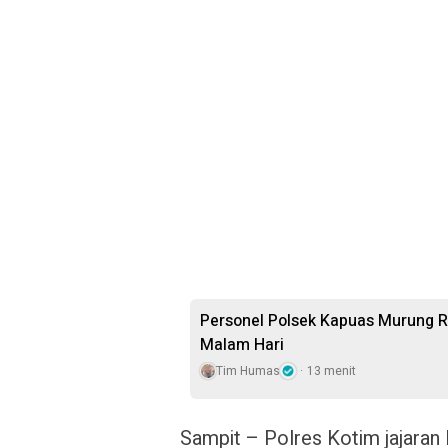
Personel Polsek Kapuas Murung 
Malam Hari
Tim Humas
13 menit
Sampit – Polres Kotim jajaran 