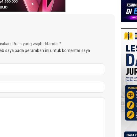
asikan.
Ruas yang wajib ditandai
*
web saya pada peramban ini untuk komentar saya