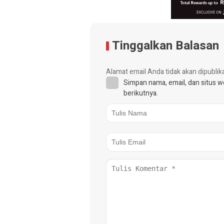
Tinggalkan Balasan
Alamat email Anda tidak akan dipublik
Simpan nama, email, dan situs 
berikutnya.