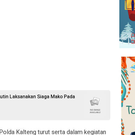
Rutin Laksanakan Siaga Mako Pada
Polda Kalteng turut serta dalam kegiatan