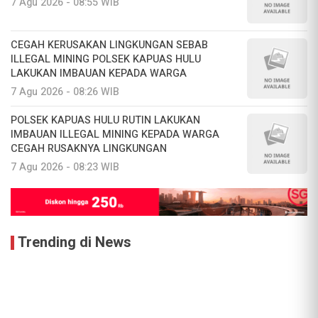
7 Agu 2026 - 08:55 WIB
CEGAH KERUSAKAN LINGKUNGAN SEBAB
ILLEGAL MINING POLSEK KAPUAS HULU
LAKUKAN IMBAUAN KEPADA WARGA
7 Agu 2026 - 08:26 WIB
POLSEK KAPUAS HULU RUTIN LAKUKAN
IMBAUAN ILLEGAL MINING KEPADA WARGA
CEGAH RUSAKNYA LINGKUNGAN
7 Agu 2026 - 08:23 WIB
Trending di News