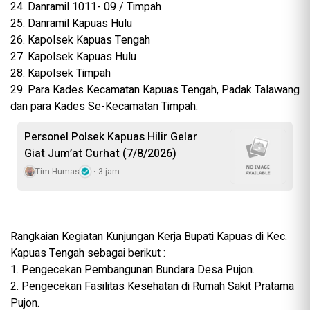
24. Danramil 1011- 09 / Timpah
25. Danramil Kapuas Hulu
26. Kapolsek Kapuas Tengah
27. Kapolsek Kapuas Hulu
28. Kapolsek Timpah
29. Para Kades Kecamatan Kapuas Tengah, Padak Talawang
dan para Kades Se-Kecamatan Timpah.
Personel Polsek Kapuas Hilir Gelar
Giat Jum’at Curhat (7/8/2026)
Tim Humas
3 jam
Rangkaian Kegiatan Kunjungan Kerja Bupati Kapuas di Kec.
Kapuas Tengah sebagai berikut :
1. Pengecekan Pembangunan Bundara Desa Pujon.
2. Pengecekan Fasilitas Kesehatan di Rumah Sakit Pratama
Pujon.