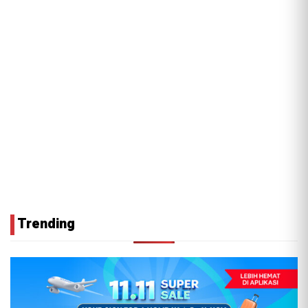
Trending