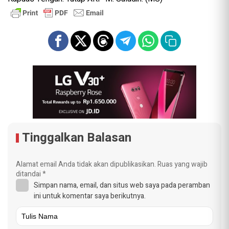
Tinggalkan Balasan
Alamat email Anda tidak akan dipublikasikan.
Ruas yang wajib
ditandai
*
Simpan nama, email, dan situs web saya pada peramban
ini untuk komentar saya berikutnya.