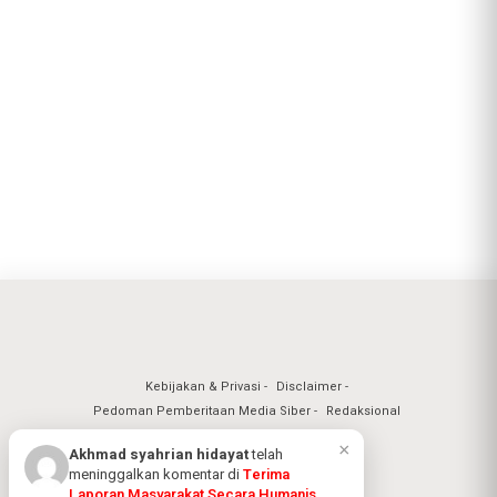
Kebijakan & Privasi
Disclaimer
Pedoman Pemberitaan Media Siber
Redaksional
×
Akhmad syahrian hidayat
telah
meninggalkan komentar di
Terima