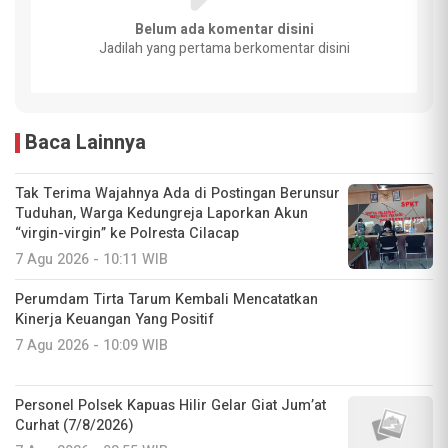
Belum ada komentar disini
Jadilah yang pertama berkomentar disini
Baca Lainnya
Tak Terima Wajahnya Ada di Postingan Berunsur
Tuduhan, Warga Kedungreja Laporkan Akun
“virgin-virgin” ke Polresta Cilacap
7 Agu 2026 - 10:11 WIB
Perumdam Tirta Tarum Kembali Mencatatkan
Kinerja Keuangan Yang Positif
7 Agu 2026 - 10:09 WIB
Personel Polsek Kapuas Hilir Gelar Giat Jum’at
Curhat (7/8/2026)