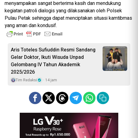
menyampaikan sangat berterima kasih dan mendukung
kegiatan patroli dialogis yang dilaksanakan oleh Polsek
Pulau Petak sehingga dapat menciptakan situasi kamtibmas
yang aman dan kondusif.
Aris Toteles Sufiuddin Resmi Sandang
Gelar Doktor, Ikuti Wisuda Unpad
Gelombang IV Tahun Akademik
2025/2026
Tim Redaksi
14 jam