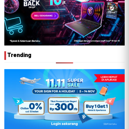
Trending