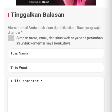
Tinggalkan Balasan
Alamat email Anda tidak akan dipublikasikan.
Ruas yang wajib
ditandai
*
Simpan nama, email, dan situs web saya pada peramban
ini untuk komentar saya berikutnya.