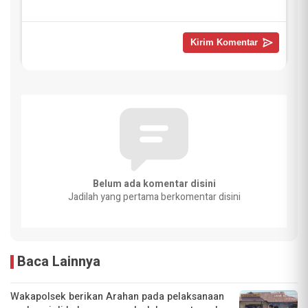
Belum ada komentar disini
Jadilah yang pertama berkomentar disini
Baca Lainnya
Wakapolsek berikan Arahan pada pelaksanaan