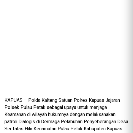
KAPUAS – Polda Kalteng Satuan Polres Kapuas Jajaran
Polsek Pulau Petak sebagai upaya untuk menjaga
Keamanan di wilayah hukumnya dengan melaksanakan
patroli Dialogis di Dermaga Pelabuhan Penyeberangan Desa
Sei Tatas Hilir Kecamatan Pulau Petak Kabupaten Kapuas