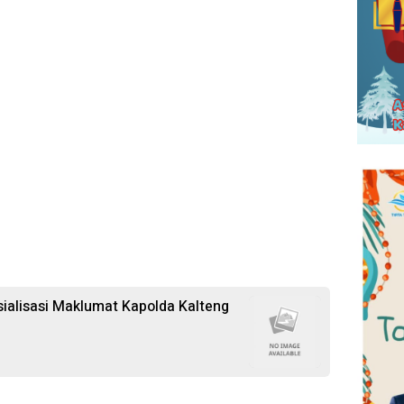
sialisasi Maklumat Kapolda Kalteng