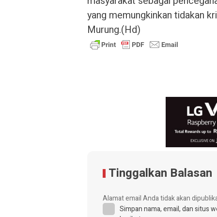
masyarakat sebagai pencegaha
yang memungkinkan tidakan kri
Murung.(Hd)
Tinggalkan Balasan
Alamat email Anda tidak akan dipublik
Simpan nama, email, dan situs 