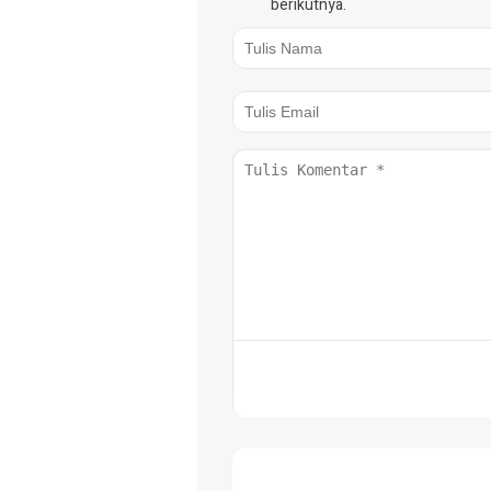
berikutnya.