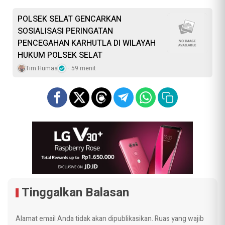
POLSEK SELAT GENCARKAN
SOSIALISASI PERINGATAN
PENCEGAHAN KARHUTLA DI WILAYAH
HUKUM POLSEK SELAT
Tim Humas
59 menit
Tinggalkan Balasan
Alamat email Anda tidak akan dipublikasikan.
Ruas yang wajib