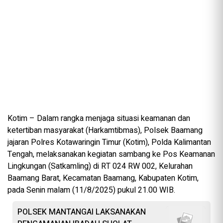
Kotim – Dalam rangka menjaga situasi keamanan dan
ketertiban masyarakat (Harkamtibmas), Polsek Baamang
jajaran Polres Kotawaringin Timur (Kotim), Polda Kalimantan
Tengah, melaksanakan kegiatan sambang ke Pos Keamanan
Lingkungan (Satkamling) di RT 024 RW 002, Kelurahan
Baamang Barat, Kecamatan Baamang, Kabupaten Kotim,
pada Senin malam (11/8/2025) pukul 21.00 WIB.
POLSEK MANTANGAI LAKSANAKAN