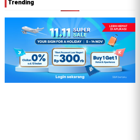
Trending