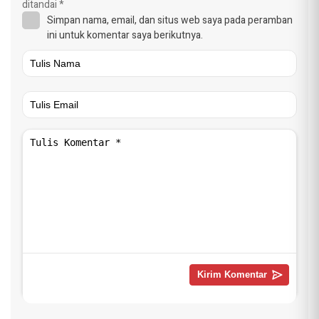
ditandai
*
Simpan nama, email, dan situs web saya pada peramban
ini untuk komentar saya berikutnya.