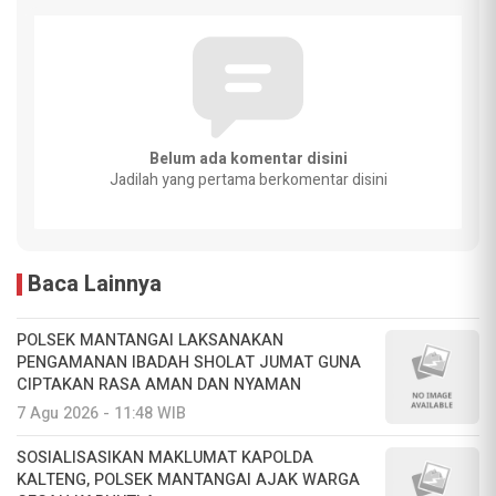
Belum ada komentar disini
Jadilah yang pertama berkomentar disini
Baca Lainnya
POLSEK MANTANGAI LAKSANAKAN
PENGAMANAN IBADAH SHOLAT JUMAT GUNA
CIPTAKAN RASA AMAN DAN NYAMAN
7 Agu 2026 - 11:48 WIB
SOSIALISASIKAN MAKLUMAT KAPOLDA
KALTENG, POLSEK MANTANGAI AJAK WARGA