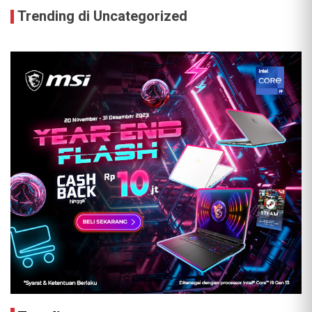
Trending di Uncategorized