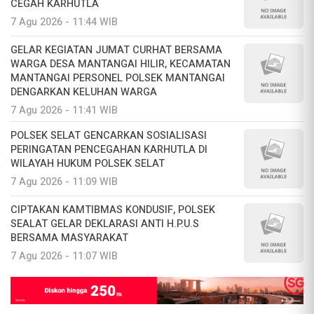
CEGAH KARHUTLA
7 Agu 2026 - 11:44 WIB
GELAR KEGIATAN JUMAT CURHAT BERSAMA
WARGA DESA MANTANGAI HILIR, KECAMATAN
MANTANGAI PERSONEL POLSEK MANTANGAI
DENGARKAN KELUHAN WARGA
7 Agu 2026 - 11:41 WIB
POLSEK SELAT GENCARKAN SOSIALISASI
PERINGATAN PENCEGAHAN KARHUTLA DI
WILAYAH HUKUM POLSEK SELAT
7 Agu 2026 - 11:09 WIB
CIPTAKAN KAMTIBMAS KONDUSIF, POLSEK
SEALAT GELAR DEKLARASI ANTI H.P.U.S
BERSAMA MASYARAKAT
7 Agu 2026 - 11:07 WIB