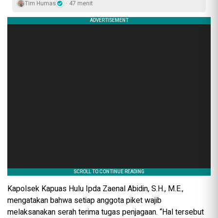
Tim Humas
47 menit
Kapolsek Kapuas Hulu Ipda Zaenal Abidin, S.H., M.E.,
mengatakan bahwa setiap anggota piket wajib
melaksanakan serah terima tugas penjagaan. “Hal tersebut