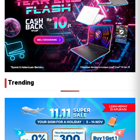
Trending