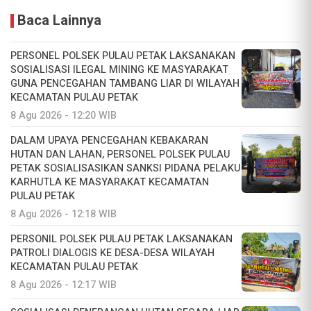
Baca Lainnya
PERSONEL POLSEK PULAU PETAK LAKSANAKAN
SOSIALISASI ILEGAL MINING KE MASYARAKAT
GUNA PENCEGAHAN TAMBANG LIAR DI WILAYAH
KECAMATAN PULAU PETAK
8 Agu 2026 - 12:20 WIB
DALAM UPAYA PENCEGAHAN KEBAKARAN
HUTAN DAN LAHAN, PERSONEL POLSEK PULAU
PETAK SOSIALISASIKAN SANKSI PIDANA PELAKU
KARHUTLA KE MASYARAKAT KECAMATAN
PULAU PETAK
8 Agu 2026 - 12:18 WIB
PERSONIL POLSEK PULAU PETAK LAKSANAKAN
PATROLI DIALOGIS KE DESA-DESA WILAYAH
KECAMATAN PULAU PETAK
8 Agu 2026 - 12:17 WIB