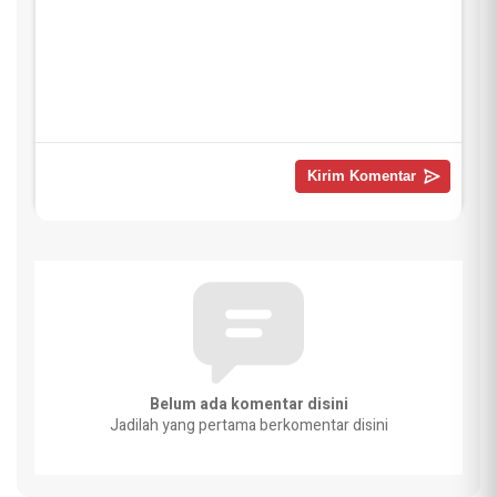
Belum ada komentar disini
Jadilah yang pertama berkomentar disini