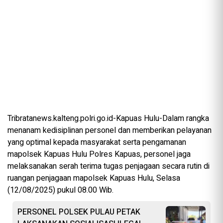
Tribratanews.kalteng.polri.go.id-Kapuas Hulu-Dalam rangka
menanam kedisiplinan personel dan memberikan pelayanan
yang optimal kepada masyarakat serta pengamanan
mapolsek Kapuas Hulu Polres Kapuas, personel jaga
melaksanakan serah terima tugas penjagaan secara rutin di
ruangan penjagaan mapolsek Kapuas Hulu, Selasa
(12/08/2025) pukul 08.00 Wib.
PERSONEL POLSEK PULAU PETAK