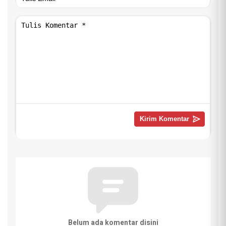
Belum ada komentar disini