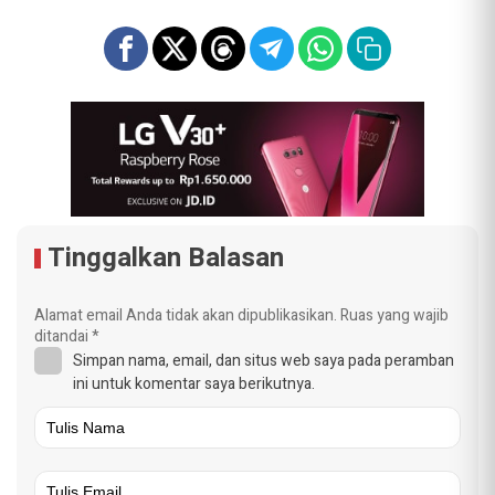
Tinggalkan Balasan
Alamat email Anda tidak akan dipublikasikan.
Ruas yang wajib
ditandai
*
Simpan nama, email, dan situs web saya pada peramban
ini untuk komentar saya berikutnya.