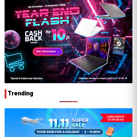
Trending