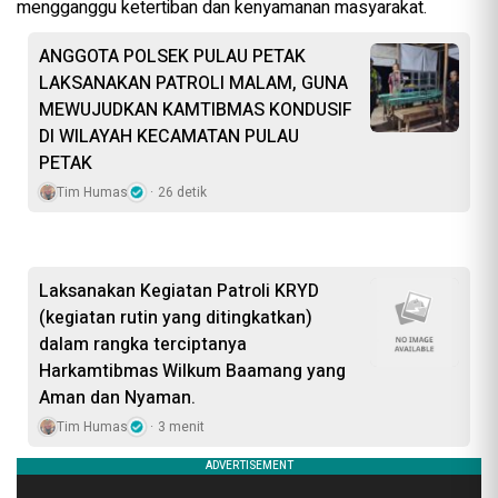
mengganggu ketertiban dan kenyamanan masyarakat.
ANGGOTA POLSEK PULAU PETAK
LAKSANAKAN PATROLI MALAM, GUNA
MEWUJUDKAN KAMTIBMAS KONDUSIF
DI WILAYAH KECAMATAN PULAU
PETAK
Tim Humas
26 detik
Laksanakan Kegiatan Patroli KRYD
(kegiatan rutin yang ditingkatkan)
dalam rangka terciptanya
Harkamtibmas Wilkum Baamang yang
Aman dan Nyaman.
Tim Humas
3 menit