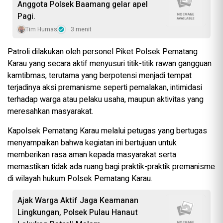
Anggota Polsek Baamang gelar apel
Pagi.
Tim Humas
3 menit
Patroli dilakukan oleh personel Piket Polsek Pematang
Karau yang secara aktif menyusuri titik-titik rawan gangguan
kamtibmas, terutama yang berpotensi menjadi tempat
terjadinya aksi premanisme seperti pemalakan, intimidasi
terhadap warga atau pelaku usaha, maupun aktivitas yang
meresahkan masyarakat.
Kapolsek Pematang Karau melalui petugas yang bertugas
menyampaikan bahwa kegiatan ini bertujuan untuk
memberikan rasa aman kepada masyarakat serta
memastikan tidak ada ruang bagi praktik-praktik premanisme
di wilayah hukum Polsek Pematang Karau.
Ajak Warga Aktif Jaga Keamanan
Lingkungan, Polsek Pulau Hanaut