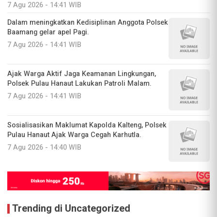
7 Agu 2026 - 14:41 WIB
Dalam meningkatkan Kedisiplinan Anggota Polsek
Baamang gelar apel Pagi.
7 Agu 2026 - 14:41 WIB
Ajak Warga Aktif Jaga Keamanan Lingkungan,
Polsek Pulau Hanaut Lakukan Patroli Malam.
7 Agu 2026 - 14:41 WIB
Sosialisasikan Maklumat Kapolda Kalteng, Polsek
Pulau Hanaut Ajak Warga Cegah Karhutla.
7 Agu 2026 - 14:40 WIB
Trending di Uncategorized