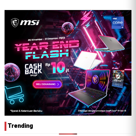
Trending