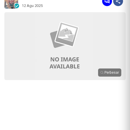
12 Agu 2025
Perbesar