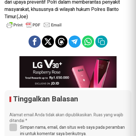
dari upaya preventif Polri dalam memberantas penyakit
masyarakat, khususnya di wilayah hukum Polres Barito
Timur.(Joe)
Tinggalkan Balasan
Alamat email Anda tidak akan dipublikasikan.
Ruas yang wajib
ditandai
*
Simpan nama, email, dan situs web saya pada peramban
ini untuk komentar saya berikutnya.