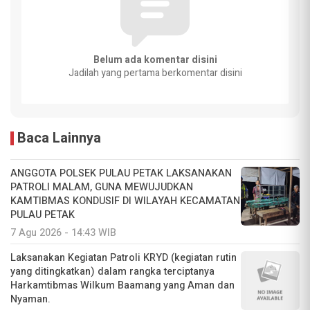
Belum ada komentar disini
Jadilah yang pertama berkomentar disini
Baca Lainnya
ANGGOTA POLSEK PULAU PETAK LAKSANAKAN
PATROLI MALAM, GUNA MEWUJUDKAN
KAMTIBMAS KONDUSIF DI WILAYAH KECAMATAN
PULAU PETAK
7 Agu 2026 - 14:43 WIB
Laksanakan Kegiatan Patroli KRYD (kegiatan rutin
yang ditingkatkan) dalam rangka terciptanya
Harkamtibmas Wilkum Baamang yang Aman dan
Nyaman.