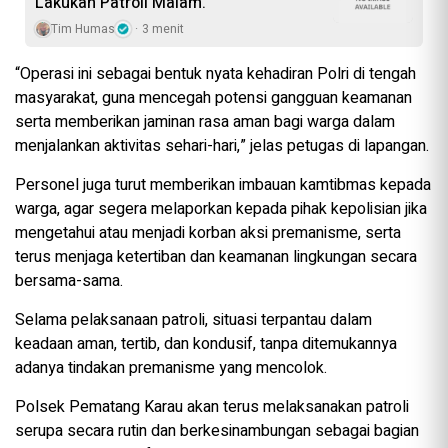
Lakukan Patroli Malam.
Tim Humas
3 menit
“Operasi ini sebagai bentuk nyata kehadiran Polri di tengah
masyarakat, guna mencegah potensi gangguan keamanan
serta memberikan jaminan rasa aman bagi warga dalam
menjalankan aktivitas sehari-hari,” jelas petugas di lapangan.
Personel juga turut memberikan imbauan kamtibmas kepada
warga, agar segera melaporkan kepada pihak kepolisian jika
mengetahui atau menjadi korban aksi premanisme, serta
terus menjaga ketertiban dan keamanan lingkungan secara
bersama-sama.
Selama pelaksanaan patroli, situasi terpantau dalam
keadaan aman, tertib, dan kondusif, tanpa ditemukannya
adanya tindakan premanisme yang mencolok.
Polsek Pematang Karau akan terus melaksanakan patroli
serupa secara rutin dan berkesinambungan sebagai bagian