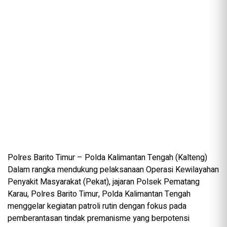
Polres Barito Timur – Polda Kalimantan Tengah (Kalteng)
Dalam rangka mendukung pelaksanaan Operasi Kewilayahan
Penyakit Masyarakat (Pekat), jajaran Polsek Pematang
Karau, Polres Barito Timur, Polda Kalimantan Tengah
menggelar kegiatan patroli rutin dengan fokus pada
pemberantasan tindak premanisme yang berpotensi