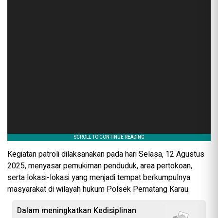
Kegiatan patroli dilaksanakan pada hari Selasa, 12 Agustus
2025, menyasar pemukiman penduduk, area pertokoan,
serta lokasi-lokasi yang menjadi tempat berkumpulnya
masyarakat di wilayah hukum Polsek Pematang Karau.
Dalam meningkatkan Kedisiplinan