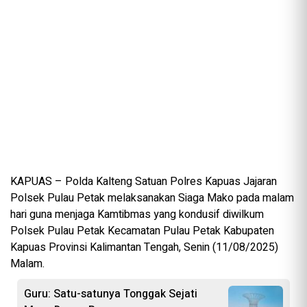
KAPUAS – Polda Kalteng Satuan Polres Kapuas Jajaran
Polsek Pulau Petak melaksanakan Siaga Mako pada malam
hari guna menjaga Kamtibmas yang kondusif diwilkum
Polsek Pulau Petak Kecamatan Pulau Petak Kabupaten
Kapuas Provinsi Kalimantan Tengah, Senin (11/08/2025)
Malam.
Guru: Satu-satunya Tonggak Sejati