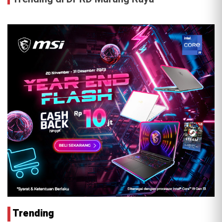
Trending