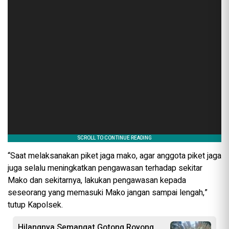
“Saat melaksanakan piket jaga mako, agar anggota piket jaga
juga selalu meningkatkan pengawasan terhadap sekitar
Mako dan sekitarnya, lakukan pengawasan kepada
seseorang yang memasuki Mako jangan sampai lengah,”
tutup Kapolsek.
Hilangnya Semangat Gotong Royong