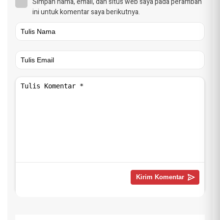
Simpan nama, email, dan situs web saya pada peramban
ini untuk komentar saya berikutnya.