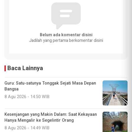
Belum ada komentar disini
Jadilah yang pertama berkomentar disini
Baca Lainnya
Guru: Satu-satunya Tonggak Sejati Masa Depan
Bangsa
8 Agu 2026 - 14:50 WIB
Kesenjangan yang Makin Dalam: Saat Kekayaan
Hanya Mengalir ke Segelintir Orang
8 Agu 2026 - 14:49 WIB