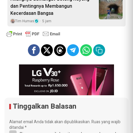
dan Pentingnya Membangun
Kecerdasan Bangsa
Tim Humas
5 jam
Tinggalkan Balasan
Alamat email Anda tidak akan dipublikasikan.
Ruas yang wajib
ditandai
*