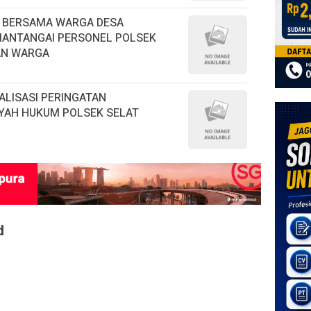
T BERSAMA WARGA DESA
MANTANGAI PERSONEL POLSEK
AN WARGA
ALISASI PERINGATAN
YAH HUKUM POLSEK SELAT
d