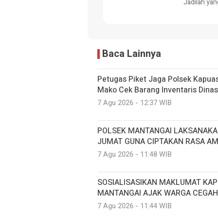
Jadilah yan
Baca Lainnya
Petugas Piket Jaga Polsek Kapua
Mako Cek Barang Inventaris Dina
7 Agu 2026 - 12:37 WIB
POLSEK MANTANGAI LAKSANAKA
JUMAT GUNA CIPTAKAN RASA A
7 Agu 2026 - 11:48 WIB
SOSIALISASIKAN MAKLUMAT KAP
MANTANGAI AJAK WARGA CEGAH
7 Agu 2026 - 11:44 WIB