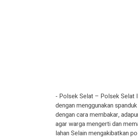
‎- Polsek Selat – Polsek Selat
dengan menggunakan spanduk t
dengan cara membakar, adapun 
agar warga mengerti dan mem
lahan Selain mengakibatkan po