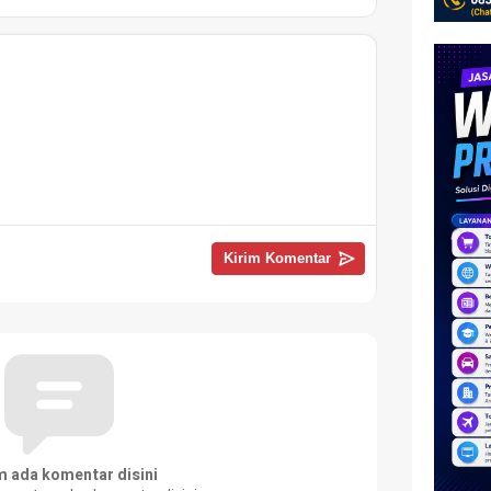
m ada komentar disini