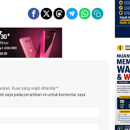
asikan.
Ruas yang wajib ditandai
*
web saya pada peramban ini untuk komentar saya