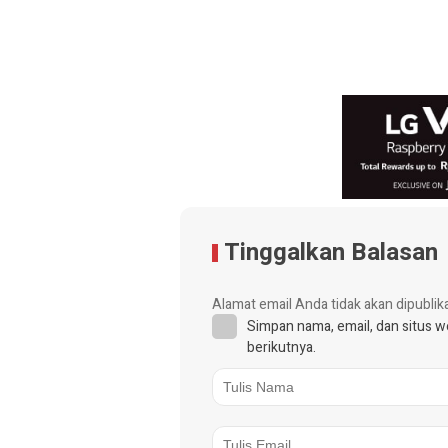
Tinggalkan Balasan
Alamat email Anda tidak akan dipublik
Simpan nama, email, dan situs 
berikutnya.