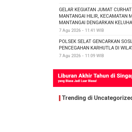
GELAR KEGIATAN JUMAT CURHA
MANTANGAI HILIR, KECAMATAN 
MANTANGAI DENGARKAN KELUH
7 Agu 2026 - 11:41 WIB
POLSEK SELAT GENCARKAN SOSI
PENCEGAHAN KARHUTLA DI WILA
7 Agu 2026 - 11:09 WIB
Trending di Uncategorize