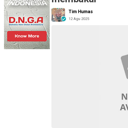
Tim Humas
12 Agu 2025