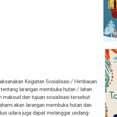
 laksanakan Kegiatan Sosialisasi / Himbauan
entang larangan membuka hutan / lahan
maksud dan tujuan sosialisasi tersebut
ahami akan larangan membuka hutan dan
lusi udara juga dapat melanggar undang-